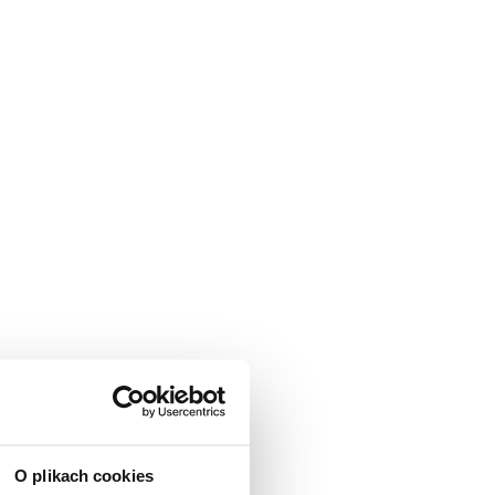
O plikach cookies