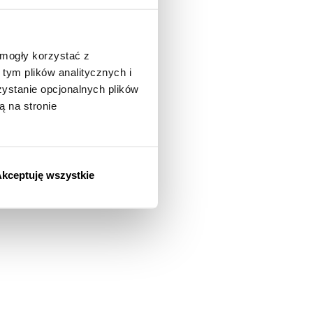
 mogły korzystać z
tym plików analitycznych i
stanie opcjonalnych plików
ą na stronie
kceptuję wszystkie