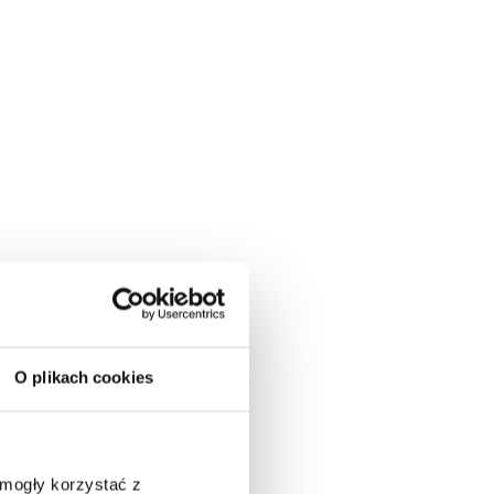
O plikach cookies
 mogły korzystać z