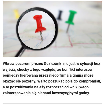
Wbrew pozorom prezes Guziczanki nie jest w sytuacji bez
wyjścia, choćby z tego względu, że konflikt interesów
pomiędzy kierowaną przez niego firmą a gminą może
okazać się pozorny. Warto poszukać pola do kompromisu,
a te poszukiwania należy rozpocząć od wnikliwego
zainteresowania się planami inwestycyjnymi gminy.