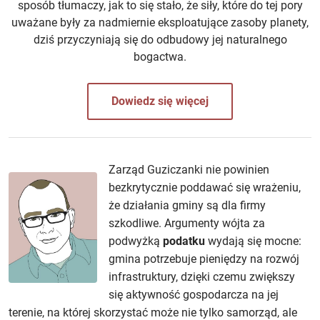
sposób tłumaczy, jak to się stało, że siły, które do tej pory
uważane były za nadmiernie eksploatujące zasoby planety,
dziś przyczyniają się do odbudowy jej naturalnego
bogactwa.
Dowiedz się więcej
Zarząd Guziczanki nie powinien
bezkrytycznie poddawać się wrażeniu,
że działania gminy są dla firmy
szkodliwe. Argumenty wójta za
podwyżką
podatku
wydają się mocne:
gmina potrzebuje pieniędzy na rozwój
infrastruktury, dzięki czemu zwiększy
się aktywność gospodarcza na jej
terenie, na której skorzystać może nie tylko samorząd, ale