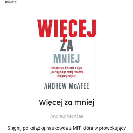
Reklama
Więcej za mniej
Andrew McAfee
Sięgnij po książkę naukowca z MIT, która w prowokujący