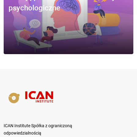
psychologiczne
ICAN Institute Spółka z ograniczoną
odpowiedzialnością