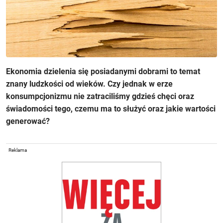
Ekonomia dzielenia się posiadanymi dobrami to temat
znany ludzkości od wieków. Czy jednak w erze
konsumpcjonizmu nie zatraciliśmy gdzieś chęci oraz
świadomości tego, czemu ma to służyć oraz jakie wartości
generować?
Reklama