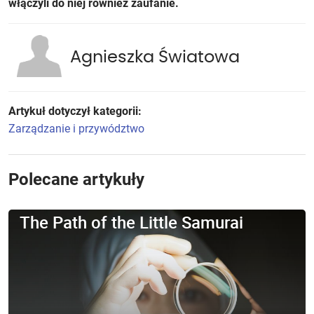
włączyli do niej również zaufanie.
Agnieszka Światowa
Artykuł dotyczył kategorii:
Zarządzanie i przywództwo
Polecane artykuły
The Path of the Little Samurai