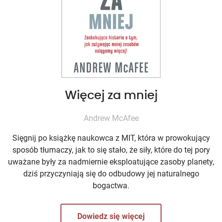
Więcej za mniej
Andrew McAfee
Sięgnij po książkę naukowca z MIT, która w prowokujący
sposób tłumaczy, jak to się stało, że siły, które do tej pory
uważane były za nadmiernie eksploatujące zasoby planety,
dziś przyczyniają się do odbudowy jej naturalnego
bogactwa.
Dowiedz się więcej