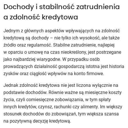
Dochody i stabilność zatrudnienia
a zdolność kredytowa
Jednym z głównych aspektów wpływających na zdolność
kredytową są dochody – nie tylko ich wysokość, ale także
źródło oraz regularność. Stabilne zatrudnienie, najlepiej
w oparciu o umowę na czas nieokreślony, jest postrzegane
jako najbardziej wiarygodne. W przypadku osób
prowadzących działalność gospodarczą istotna jest historia
zysków oraz ciągłość wpływów na konto firmowe.
Jednak zdolność kredytowa nie jest liczona wyłącznie na
podstawie dochodów. Równie ważne są miesięczne koszty
życia, czyli comiesięczne zobowiązania, w tym spłaty
innych kredytów, czynsz, rachunki czy alimenty. Im większy
stosunek dochodów do zobowiązań, tym większa szansa
na pozytywną decyzję kredytową.