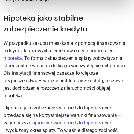
Hipoteka jako stabilne
zabezpieczenie kredytu
W przypadku zakupu mieszkania z pomocą finansowania,
jednym z kluczowych elementów całego procesu jest
hipoteka
. To forma zabezpieczenia spłaty zobowiązania,
która zostaje wpisana do księgi wieczystej nieruchomości.
Dla instytucji finansowej oznacza to większe
bezpieczeństwo – w razie problemów ze spłatą, możliwe
jest dochodzenie roszczeń z nieruchomości objętej
hipoteką.
Hipoteka jako zabezpieczenie kredytu hipotecznego
przekłada się na korzystniejsze warunki finansowania –
w tym niższe
oprocentowanie kredytu hipotecznego
i wydłużony okres spłaty. To właśnie dlatego zdolność