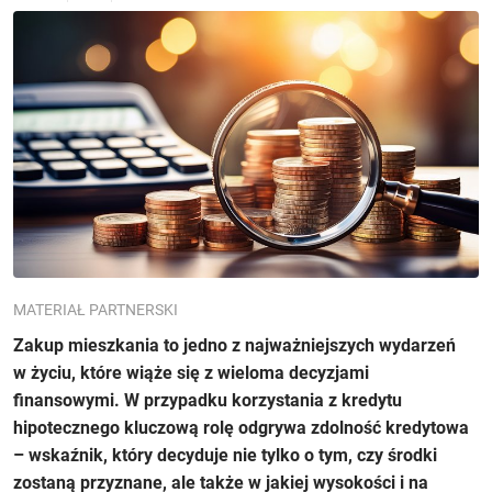
MATERIAŁ PARTNERSKI
Zakup mieszkania to jedno z najważniejszych wydarzeń
w życiu, które wiąże się z wieloma decyzjami
finansowymi. W przypadku korzystania z kredytu
hipotecznego kluczową rolę odgrywa zdolność kredytowa
– wskaźnik, który decyduje nie tylko o tym, czy środki
zostaną przyznane, ale także w jakiej wysokości i na