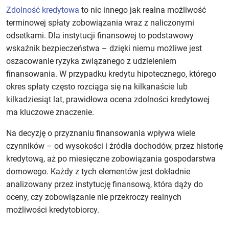
Zdolność kredytowa
to nic innego jak realna możliwość
terminowej spłaty zobowiązania wraz z naliczonymi
odsetkami. Dla instytucji finansowej to podstawowy
wskaźnik bezpieczeństwa – dzięki niemu możliwe jest
oszacowanie ryzyka związanego z udzieleniem
finansowania. W przypadku kredytu hipotecznego, którego
okres spłaty często rozciąga się na kilkanaście lub
kilkadziesiąt lat, prawidłowa ocena zdolności kredytowej
ma kluczowe znaczenie.
Na decyzję o przyznaniu finansowania wpływa wiele
czynników – od wysokości i źródła dochodów, przez historię
kredytową, aż po miesięczne zobowiązania gospodarstwa
domowego. Każdy z tych elementów jest dokładnie
analizowany przez instytucję finansową, która dąży do
oceny, czy zobowiązanie nie przekroczy realnych
możliwości kredytobiorcy.