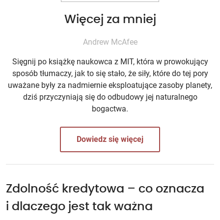
Więcej za mniej
Andrew McAfee
Sięgnij po książkę naukowca z MIT, która w prowokujący
sposób tłumaczy, jak to się stało, że siły, które do tej pory
uważane były za nadmiernie eksploatujące zasoby planety,
dziś przyczyniają się do odbudowy jej naturalnego
bogactwa.
Dowiedz się więcej
Zdolność kredytowa – co oznacza
i dlaczego jest tak ważna