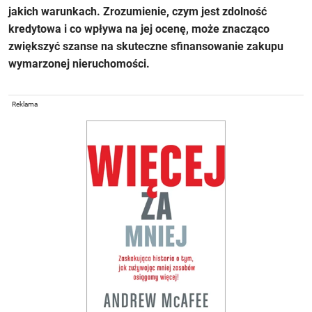
jakich warunkach. Zrozumienie, czym jest zdolność
kredytowa i co wpływa na jej ocenę, może znacząco
zwiększyć szanse na skuteczne sfinansowanie zakupu
wymarzonej nieruchomości.
Reklama