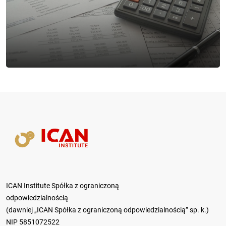
ICAN Institute Spółka z ograniczoną
odpowiedzialnością
(dawniej „ICAN Spółka z ograniczoną odpowiedzialnością” sp. k.)
NIP 5851072522