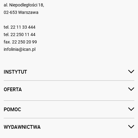
al. Niepodległości 18,
02-653 Warszawa
tel.
22 11 33 444
tel.
22 250 11 44
fax. 22 250 20 99
infolinia@ican.pl
INSTYTUT
OFERTA
POMOC
WYDAWNICTWA