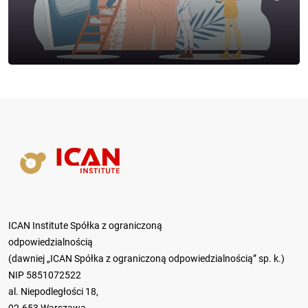
ICAN Institute Spółka z ograniczoną
odpowiedzialnością
(dawniej „ICAN Spółka z ograniczoną odpowiedzialnością” sp. k.)
NIP 5851072522
al. Niepodległości 18,