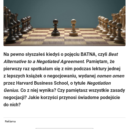
Na pewno słyszałeś kiedyś o pojęciu BATNA, czyli
Best
Alternative to a Negotiated
Agreement
. Pamiętam, że
pierwszy raz spotkałam się z nim podczas lektury jednej
z lepszych książek o negocjowaniu, wydanej
nomen omen
przez Harvard Business School, o tytule
Negotiation
Genius
. Co z niej wynika? Czy pamiętasz wszystkie zasady
negocjacji? Jakie korzyści przynosi świadome podejście
do nich?
Reklama