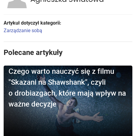
Artykuł dotyczył kategorii:
Zarządzanie sobą
Polecane artykuły
Czego warto nauczyć się z filmu
"Skazani na Shawshank", czyli
o drobiazgach, które mają wpływ na
ważne decyzje