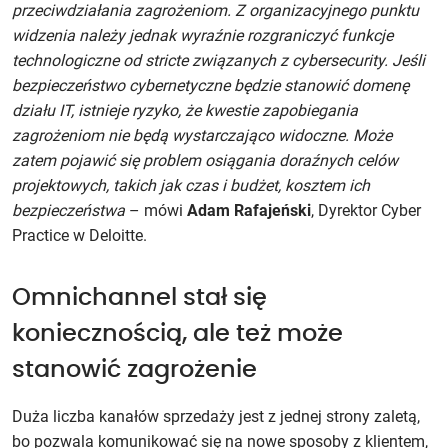
przeciwdziałania zagrożeniom. Z organizacyjnego punktu
widzenia należy jednak wyraźnie rozgraniczyć funkcje
technologiczne od stricte związanych z cybersecurity. Jeśli
bezpieczeństwo cybernetyczne będzie stanowić domenę
działu IT, istnieje ryzyko, że kwestie zapobiegania
zagrożeniom nie będą wystarczająco widoczne. Może
zatem pojawić się problem osiągania doraźnych celów
projektowych, takich jak czas i budżet, kosztem ich
bezpieczeństwa
– mówi
Adam Rafajeński
, Dyrektor Cyber
Practice w Deloitte.
Omnichannel stał się
koniecznością, ale też może
stanowić zagrożenie
Duża liczba kanałów sprzedaży jest z jednej strony zaletą,
bo pozwala komunikować się na nowe sposoby z klientem,