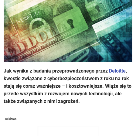
Jak wynika z badania przeprowadzonego przez
Deloitte
,
kwestie związane z cyberbezpieczeństwem z roku na rok
stają się coraz ważniejsze – i kosztowniejsze. Wiąże się to
przede wszystkim z rozwojem nowych technologii, ale
także związanych z nimi zagrożeń.
Reklama