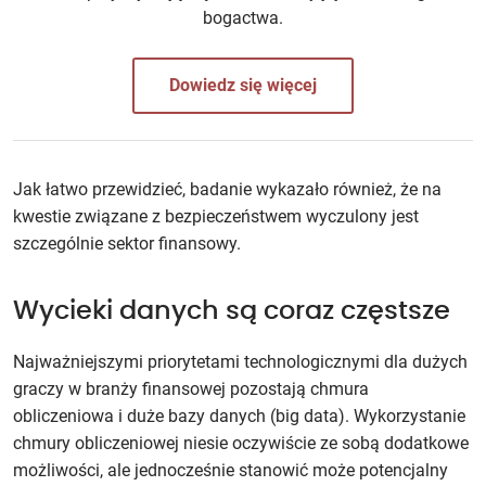
bogactwa.
Dowiedz się więcej
Jak łatwo przewidzieć, badanie wykazało również, że na
kwestie związane z bezpieczeństwem wyczulony jest
szczególnie sektor finansowy.
Wycieki danych są coraz częstsze
Najważniejszymi priorytetami technologicznymi dla dużych
graczy w branży finansowej pozostają chmura
obliczeniowa i duże bazy danych (big data). Wykorzystanie
chmury obliczeniowej niesie oczywiście ze sobą dodatkowe
możliwości, ale jednocześnie stanowić może potencjalny