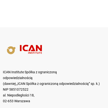
ICAN Institute Spółka z ograniczoną
odpowiedzialnością
(dawniej „ICAN Spółka z ograniczoną odpowiedzialnością” sp. k.)
NIP 5851072522
al. Niepodległości 18,
02-653 Warszawa