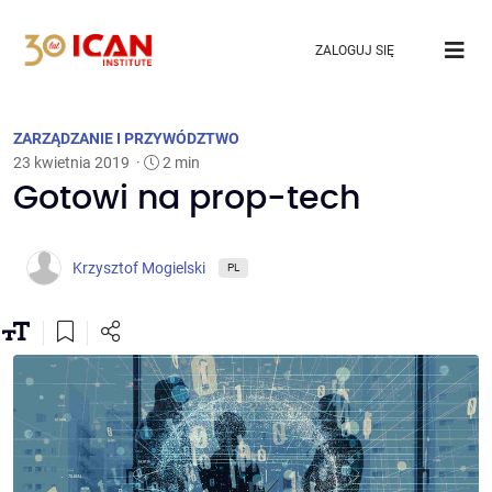
ZALOGUJ SIĘ
ZARZĄDZANIE I PRZYWÓDZTWO
23 kwietnia 2019
·
2 min
Gotowi na prop-tech
Krzysztof Mogielski
PL