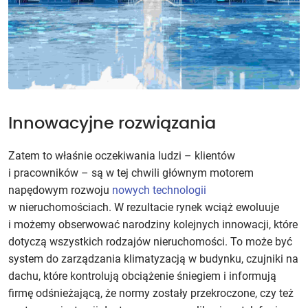
Innowacyjne rozwiązania
Zatem to właśnie oczekiwania ludzi – klientów
i pracowników – są w tej chwili głównym motorem
napędowym rozwoju
nowych technologii
w nieruchomościach. W rezultacie rynek wciąż ewoluuje
i możemy obserwować narodziny kolejnych innowacji, które
dotyczą wszystkich rodzajów nieruchomości. To może być
system do zarządzania klimatyzacją w budynku, czujniki na
dachu, które kontrolują obciążenie śniegiem i informują
firmę odśnieżającą, że normy zostały przekroczone, czy też