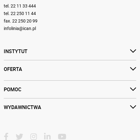
tel.
22 11 33 444
tel.
22 250 11 44
fax. 22 250 20 99
infolinia@ican.pl
INSTYTUT
OFERTA
POMOC
WYDAWNICTWA