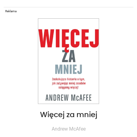
Reklama
Więcej za mniej
Andrew McAfee