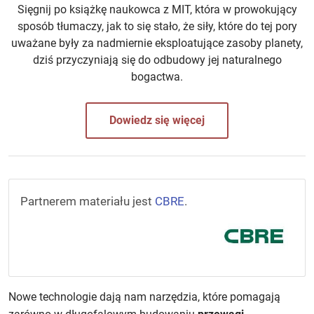
Sięgnij po książkę naukowca z MIT, która w prowokujący
sposób tłumaczy, jak to się stało, że siły, które do tej pory
uważane były za nadmiernie eksploatujące zasoby planety,
dziś przyczyniają się do odbudowy jej naturalnego
bogactwa.
Dowiedz się więcej
Partnerem materiału jest
CBRE
.
Nowe technologie dają nam narzędzia, które pomagają