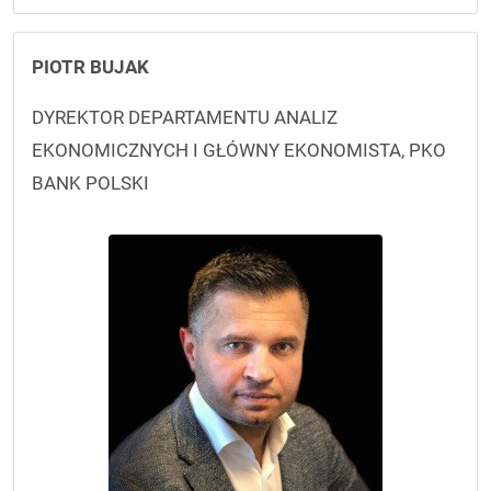
PIOTR BUJAK
DYREKTOR DEPARTAMENTU ANALIZ
EKONOMICZNYCH I GŁÓWNY EKONOMISTA, PKO
BANK POLSKI