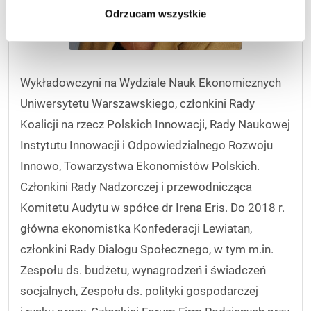
Odrzucam wszystkie
Wykładowczyni na Wydziale Nauk Ekonomicznych
Uniwersytetu Warszawskiego, członkini Rady
Koalicji na rzecz Polskich Innowacji, Rady Naukowej
Instytutu Innowacji i Odpowiedzialnego Rozwoju
Innowo, Towarzystwa Ekonomistów Polskich.
Członkini Rady Nadzorczej i przewodnicząca
Komitetu Audytu w spółce dr Irena Eris. Do 2018 r.
główna ekonomistka Konfederacji Lewiatan,
członkini Rady Dialogu Społecznego, w tym m.in.
Zespołu ds. budżetu, wynagrodzeń i świadczeń
socjalnych, Zespołu ds. polityki gospodarczej