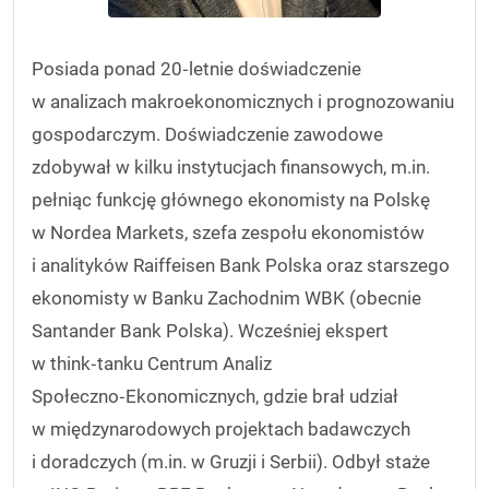
Posiada ponad 20‑letnie doświadczenie
w analizach makroekonomicznych i prognozowaniu
gospodarczym. Doświadczenie zawodowe
zdobywał w kilku instytucjach finansowych, m.in.
pełniąc funkcję głównego ekonomisty na Polskę
w Nordea Markets, szefa zespołu ekonomistów
i analityków Raiffeisen Bank Polska oraz starszego
ekonomisty w Banku Zachodnim WBK (obecnie
Santander Bank Polska). Wcześniej ekspert
w think‑tanku Centrum Analiz
Społeczno‑Ekonomicznych, gdzie brał udział
w międzynarodowych projektach badawczych
i doradczych (m.in. w Gruzji i Serbii). Odbył staże