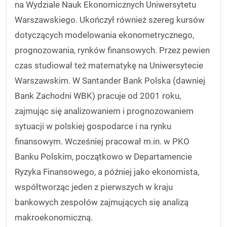
na Wydziale Nauk Ekonomicznych Uniwersytetu
Warszawskiego. Ukończył również szereg kursów
dotyczących modelowania ekonometrycznego,
prognozowania, rynków finansowych. Przez pewien
czas studiował też matematykę na Uniwersytecie
Warszawskim. W Santander Bank Polska (dawniej
Bank Zachodni WBK) pracuje od 2001 roku,
zajmując się analizowaniem i prognozowaniem
sytuacji w polskiej gospodarce i na rynku
finansowym. Wcześniej pracował m.in. w PKO
Banku Polskim, początkowo w Departamencie
Ryzyka Finansowego, a później jako ekonomista,
współtworząc jeden z pierwszych w kraju
bankowych zespołów zajmujących się analizą
makroekonomiczną.