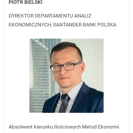
PIOTR BIELSKI
DYREKTOR DEPARTAMENTU ANALIZ
EKONOMICZNYCH, SANTANDER BANK POLSKA
Absolwent kierunku Ilościowych Metod Ekonomii