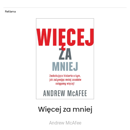
Reklama
Więcej za mniej
Andrew McAfee