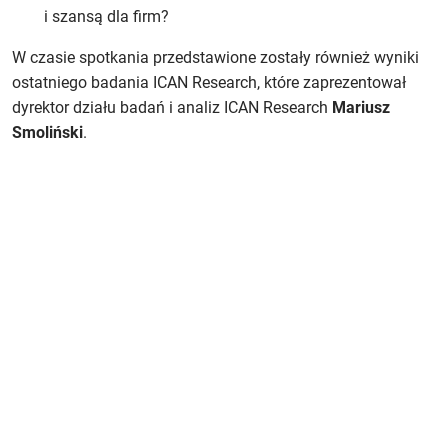
i szansą dla firm?
W czasie spotkania przedstawione zostały również wyniki
ostatniego badania ICAN Research, które zaprezentował
dyrektor działu badań i analiz ICAN Research
Mariusz
Smoliński
.