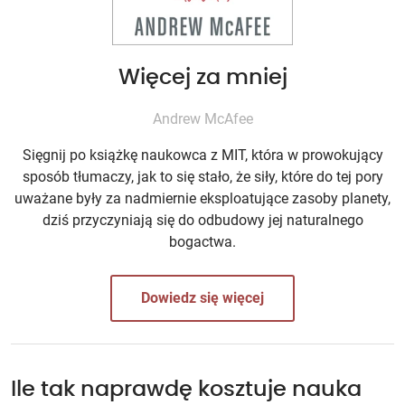
Więcej za mniej
Andrew McAfee
Sięgnij po książkę naukowca z MIT, która w prowokujący
sposób tłumaczy, jak to się stało, że siły, które do tej pory
uważane były za nadmiernie eksploatujące zasoby planety,
dziś przyczyniają się do odbudowy jej naturalnego
bogactwa.
Dowiedz się więcej
Ile tak naprawdę kosztuje nauka