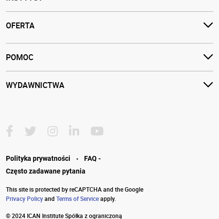
OFERTA
POMOC
WYDAWNICTWA
·
Polityka prywatności
FAQ -
Często zadawane pytania
This site is protected by reCAPTCHA and the Google
Privacy Policy
and
Terms of Service
apply.
© 2024 ICAN Institute Spółka z ograniczoną