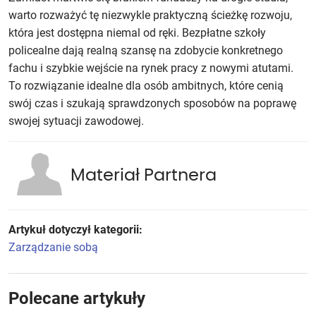
warto rozważyć tę niezwykle praktyczną ścieżkę rozwoju,
która jest dostępna niemal od ręki. Bezpłatne szkoły
policealne dają realną szansę na zdobycie konkretnego
fachu i szybkie wejście na rynek pracy z nowymi atutami.
To rozwiązanie idealne dla osób ambitnych, które cenią
swój czas i szukają sprawdzonych sposobów na poprawę
swojej sytuacji zawodowej.
Materiał Partnera
Artykuł dotyczył kategorii:
Zarządzanie sobą
Polecane artykuły