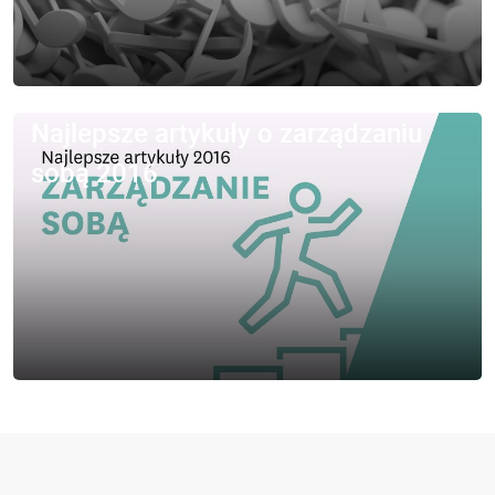
Najlepsze artykuły o zarządzaniu
sobą 2016