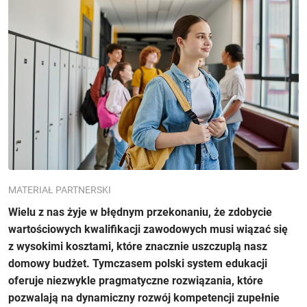
MATERIAŁ PARTNERSKI
Wielu z nas żyje w błędnym przekonaniu, że zdobycie
wartościowych kwalifikacji zawodowych musi wiązać się
z wysokimi kosztami, które znacznie uszczuplą nasz
domowy budżet. Tymczasem polski system edukacji
oferuje niezwykle pragmatyczne rozwiązania, które
pozwalają na dynamiczny rozwój kompetencji zupełnie