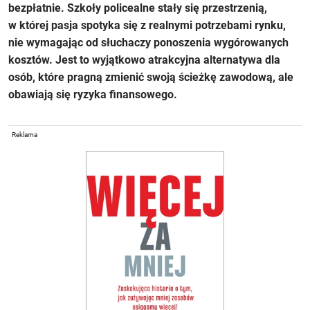
bezpłatnie. Szkoły policealne stały się przestrzenią,
w której pasja spotyka się z realnymi potrzebami rynku,
nie wymagając od słuchaczy ponoszenia wygórowanych
kosztów. Jest to wyjątkowo atrakcyjna alternatywa dla
osób, które pragną zmienić swoją ścieżkę zawodową, ale
obawiają się ryzyka finansowego.
Reklama