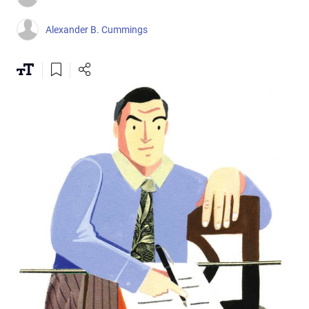
Alexander B. Cummings