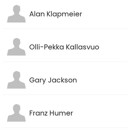
Alan Klapmeier
Olli-Pekka Kallasvuo
Gary Jackson
Franz Humer