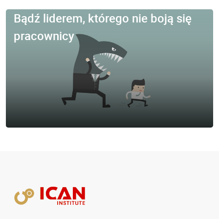
Bądź liderem, którego nie boją się
pracownicy