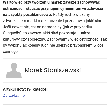
Warto więc przy tworzeniu marek zawsze zachowywać
ostrożność i włączać przynajmniej minimum wrażliwości
na aspekty pozabiznesowe.
Każdy ruch związany
z tworzeniem marki ma znaczenie i pozostawia jakiś ślad.
Jeśli nawet nie jest on namacalny (jak w przypadku
Cusqueñy), to zawsze jakiś ślad pozostaje – także
kulturowy czy społeczny. Zachowajmy więc ostrożność. Tak
by wykonując kolejny ruch nie uderzyć przypadkiem w coś
cennego.
Marek Staniszewski
Artykuł dotyczył kategorii:
Zarządzanie