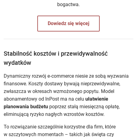
bogactwa.
Dowiedz się więcej
Stabilność kosztów i przewidywalność
wydatków
Dynamiczny rozwój e‑commerce niesie ze sobą wyzwania
finansowe. Koszty dostawy bywają nieprzewidywalne,
zwłaszcza w okresach wzmożonego popytu. Model
abonamentowy od InPost ma na celu
ułatwienie
planowania budżetu
poprzez stałą miesięczną opłatę,
eliminującą ryzyko nagłych wzrostów kosztów.
To rozwiązanie szczególnie korzystne dla firm, które
w szczytowych momentach – takich jak święta czy