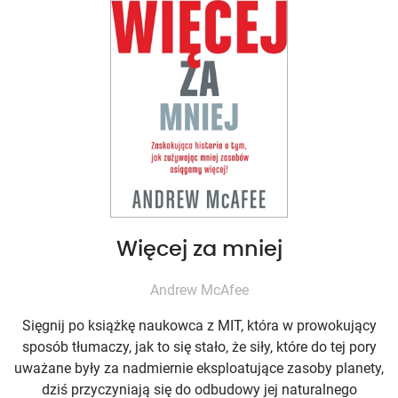
Więcej za mniej
Andrew McAfee
Sięgnij po książkę naukowca z MIT, która w prowokujący
sposób tłumaczy, jak to się stało, że siły, które do tej pory
uważane były za nadmiernie eksploatujące zasoby planety,
dziś przyczyniają się do odbudowy jej naturalnego