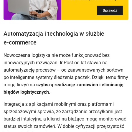
Automatyzacja i technologia w służbie
e‑commerce
Nowoczesna logistyka nie może funkcjonować bez
innowacyjnych rozwiązań. InPost od lat stawia na
automatyzację procesów – od zaawansowanych sortowni
po inteligentne systemy śledzenia paczek. Dzięki temu firmy
mogą liczyć na
szybszą realizację zamówień i eliminację
błędów logistycznych
.
Integracja z aplikacjami mobilnymi oraz platformami
sprzedażowymi sprawia, że zarządzanie przesyłkami jest
bardziej intuicyjne, a klienci na bieżąco mogą monitorować
status swoich zamówień. W dobie cyfryzacji przejrzystość