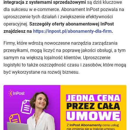
integracja z systemami sprzedażowymi
są dziś kluczowe
dla sukcesu w e‑commerce. Abonament InPost pozwala na
uproszczenie tych działań i zwiększenie efektywności
operacyjnej.
Szczegóły oferty abonamentowej InPost
znajdziesz na
https://inpost.pl/abonamenty‑dla‑firm
.
Firmy, które wdrożą nowoczesne narzędzia zarządzania
przesyłkami, mogą liczyć na poprawę jakości obsługi, a tym
samym na większą lojalność klientów. Uproszczenie
logistyki to także oszczędność czasu i zasobów, które mogą
być wykorzystane na rozwój biznesu.