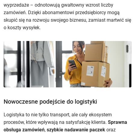
wyprzedaże – odnotowują gwałtowny wzrost liczby
zamówień. Dzięki abonamentowi przedsiębiorcy mogą
skupić się na rozwoju swojego biznesu, zamiast martwić się
o koszty wysyłek.
Nowoczesne podejście do logistyki
Logistyka to nie tylko transport, ale cały ekosystem
procesów, które wpływają na satysfakcję klienta.
Sprawna
obsługa zamówień
,
szybkie nadawanie paczek
oraz