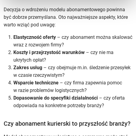
Decyzja o wdrożeniu modelu abonamentowego powinna
być dobrze przemyślana. Oto najważniejsze aspekty, które
warto wziąć pod uwagę:
Elastyczność oferty
– czy abonament można skalować
wraz z rozwojem firmy?
Koszty i przejrzystość warunków
– czy nie ma
ukrytych opłat?
Zakres usług
– czy obejmuje m.in. śledzenie przesyłek
w czasie rzeczywistym?
Wsparcie techniczne
– czy firma zapewnia pomoc
w razie problemów logistycznych?
Dopasowanie do specyfiki działalności
– czy oferta
odpowiada na konkretne potrzeby branży?
Czy abonament kurierski to przyszłość branży?