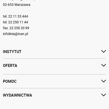
02-653 Warszawa
tel.
22 11 33 444
tel.
22 250 11 44
fax. 22 250 20 99
infolinia@ican.pl
INSTYTUT
OFERTA
POMOC
WYDAWNICTWA