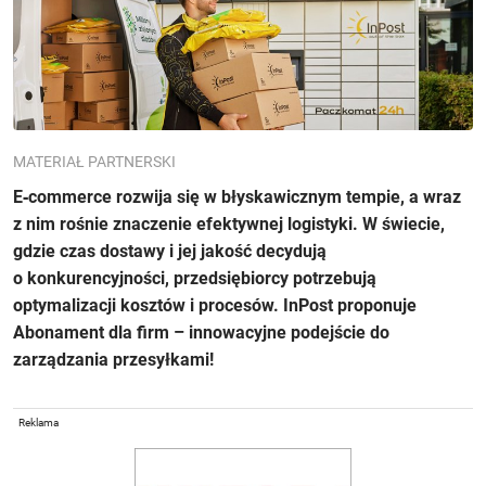
MATERIAŁ PARTNERSKI
E‑commerce rozwija się w błyskawicznym tempie, a wraz
z nim rośnie znaczenie efektywnej logistyki. W świecie,
gdzie czas dostawy i jej jakość decydują
o konkurencyjności, przedsiębiorcy potrzebują
optymalizacji kosztów i procesów. InPost proponuje
Abonament dla firm – innowacyjne podejście do
zarządzania przesyłkami!
Reklama