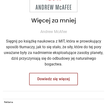
Więcej za mniej
Andrew McAfee
Sięgnij po książkę naukowca z MIT, która w prowokujący
sposób tłumaczy, jak to się stało, że siły, które do tej pory
uważane były za nadmiernie eksploatujące zasoby planety,
dziś przyczyniają się do odbudowy jej naturalnego
bogactwa.
Dowiedz się więcej
Reklama