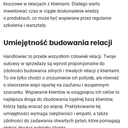
kluczowe w relacjach z klientami. Dlatego warto
inwestować czas w ciągłe doskonalenie wiedzy
o produktach, co może być wspierane przez regularne
szkolenia i warsztaty.
Umiejętność budowania relacji
Handlowiec to przede wszystkim człowiek relacji. Twoje
sukcesy w sprzedaży są wprost proporcjonalne do
zdolności budowania silnych i trwałych relacji z klientami.
To nie tylko chodzi o zrozumienie ich potrzeb, ale również
o stworzenie więzi opartej na zaufaniu i wzajemnym
szacunku. Wspieranie klientów w osiągnięciu ich celów to
najlepsza droga do zbudowania lojalnej bazy klientów,
którzy będą wracać po więcej. Praktykowanie tej
umiejętności wymaga cierpliwości i empatii, a także
zdolności do zadawania otwartych pytań, które pomagają
głębiej zbadać potrzeby klienta.