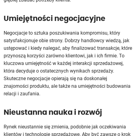
Umiejętności negocjacyjne
Negocjacje to sztuka poszukiwania kompromisu, który
satysfakcjonuje obie strony. Dobrzy handlowcy wiedzą, jak
ustępować i kiedy nalegać, aby finalizować transakcje, które
przynoszą korzyści zarówno klientowi, jak i ich firmie. To
kluczowa umiejętność w każdej interakcji sprzedażowej,
która decyduje o ostatecznych wynikach sprzedaży.
Skuteczne negocjacje opierają się na doskonałej
znajomości produktu, ale także na umiejętności budowania
relacji i zaufania.
Nieustanna nauka i rozwój
Rynek nieustannie się zmienia, podobnie jak oczekiwania
klientów i technologie sprzedażowe. Aby być zawsze o krok