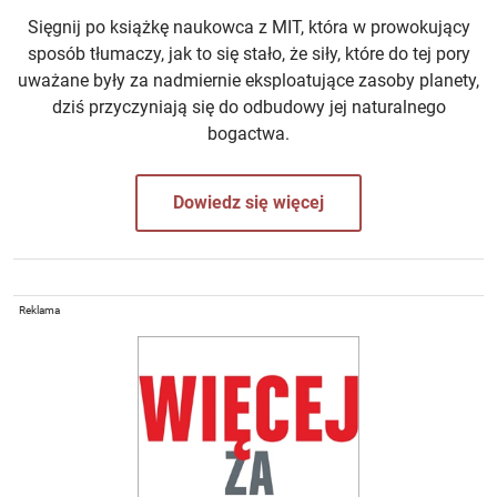
Sięgnij po książkę naukowca z MIT, która w prowokujący
sposób tłumaczy, jak to się stało, że siły, które do tej pory
uważane były za nadmiernie eksploatujące zasoby planety,
dziś przyczyniają się do odbudowy jej naturalnego
bogactwa.
Dowiedz się więcej
Reklama