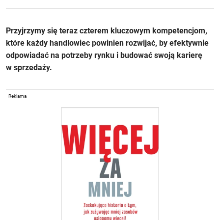
Przyjrzymy się teraz czterem kluczowym kompetencjom,
które każdy handlowiec powinien rozwijać, by efektywnie
odpowiadać na potrzeby rynku i budować swoją karierę
w sprzedaży.
Reklama