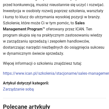
przed konkurencją, musisz nieustannie się uczyć i rozwijać.
Inwestycja w osobisty rozwój poprzez szkolenia, warsztaty
i kursy to klucz do utrzymania wysokiej pozycji w branży.
Szkolenie, które może Ci w tym pomóc, to
Sales
Management Program™
oferowany przez ICAN. Ten
program skupia się na praktycznym zastosowaniu wiedzy
w zarządzaniu sprzedażą i zespołem handlowców,
dostarczając narzędzi niezbędnych do osiągnięcia sukcesu
w dynamicznym świecie sprzedaży.
Więcej informacji o szkoleniu znajdziesz tutaj:
https://www.ican.pl/szkolenia/stacjonarne/sales‑manageme
Artykuł dotyczył kategorii:
Zarządzanie sobą
Polecane artykuły