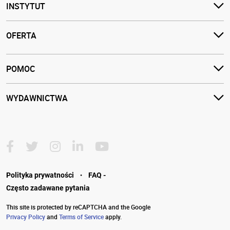
INSTYTUT
OFERTA
POMOC
WYDAWNICTWA
·
Polityka prywatności
FAQ -
Często zadawane pytania
This site is protected by reCAPTCHA and the Google
Privacy Policy
and
Terms of Service
apply.