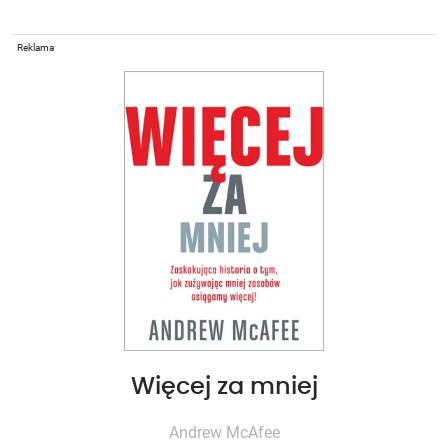
Reklama
Więcej za mniej
Andrew McAfee