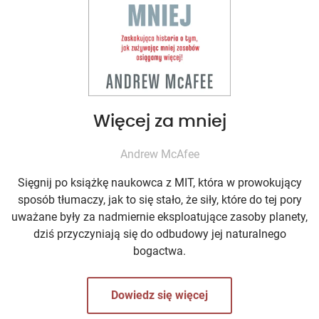
Więcej za mniej
Andrew McAfee
Sięgnij po książkę naukowca z MIT, która w prowokujący
sposób tłumaczy, jak to się stało, że siły, które do tej pory
uważane były za nadmiernie eksploatujące zasoby planety,
dziś przyczyniają się do odbudowy jej naturalnego
bogactwa.
Dowiedz się więcej