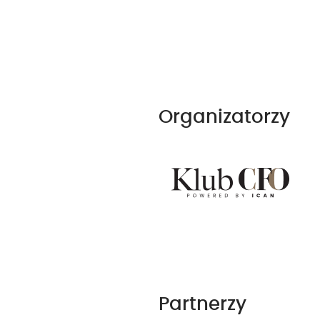
Organizatorzy
Partnerzy