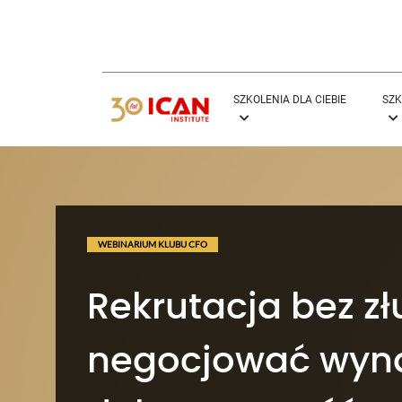
SZKOLENIA DLA CIEBIE
SZK
WEBINARIUM KLUBU CFO
Rekrutacja bez zł
negocjować wyna