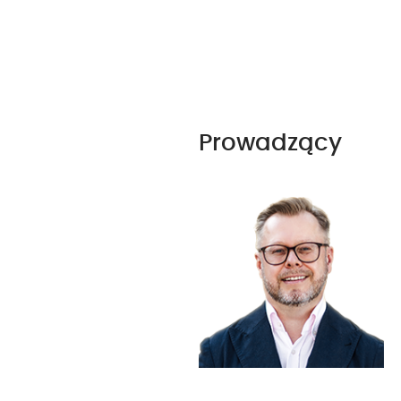
Prowadzący