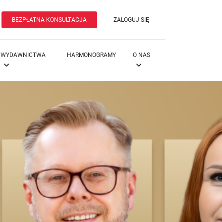
BEZPŁATNA KONSULTACJA
ZALOGUJ SIĘ
WYDAWNICTWA
HARMONOGRAMY
O NAS