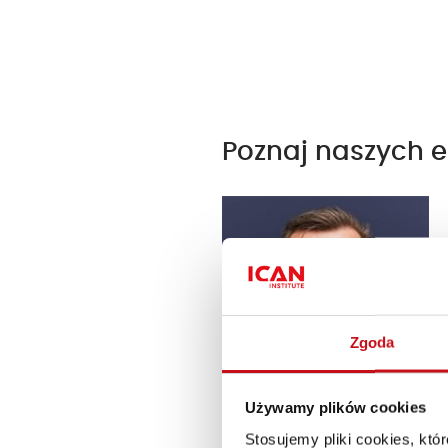
Poznaj naszych 
Zgoda
Używamy plików cookies
Stosujemy pliki cookies, kt