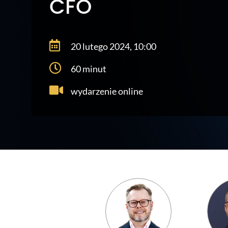
CFO
20 lutego 2024, 10:00
60 minut
wydarzenie online