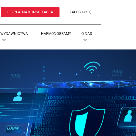
BEZPŁATNA KONSULTACJA
ZALOGUJ SIĘ
WYDAWNICTWA
HARMONOGRAMY
O NAS