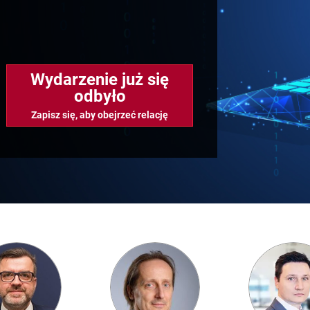
Wydarzenie już się
odbyło
Zapisz się, aby obejrzeć relację