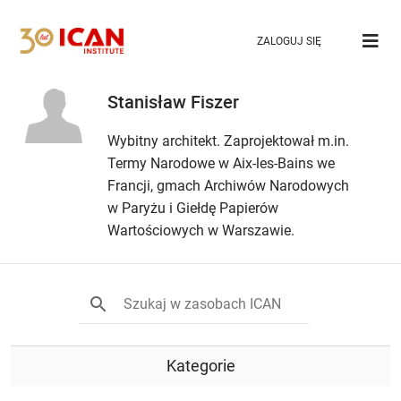
ZALOGUJ SIĘ
Stanisław Fiszer
Wybitny architekt. Zaprojektował m.in.
Termy Narodowe w Aix-les-Bains we
Francji, gmach Archiwów Narodowych
w Paryżu i Giełdę Papierów
Wartościowych w Warszawie.
Kategorie