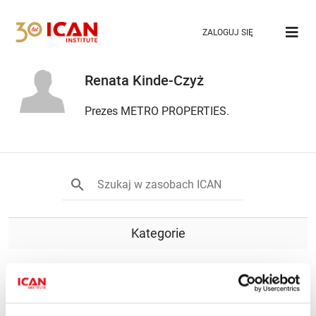
ZALOGUJ SIĘ
Renata Kinde-Czyż
Prezes METRO PROPERTIES.
Kategorie