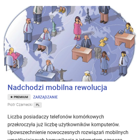
Nadchodzi mobilna rewolucja
ZARZĄDZANIE
PREMIUM
Piotr Czarnecki
PL
Liczba posiadaczy telefonów komórkowych
przekroczyła już liczbę użytkowników komputerów.
Upowszechnienie nowoczesnych rozwiązań mobilnych