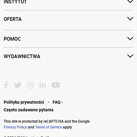
INSTYTUT
OFERTA
POMOC
WYDAWNICTWA
·
Polityka prywatności
FAQ -
Często zadawane pytania
This site is protected by reCAPTCHA and the Google
Privacy Policy
and
Terms of Service
apply.