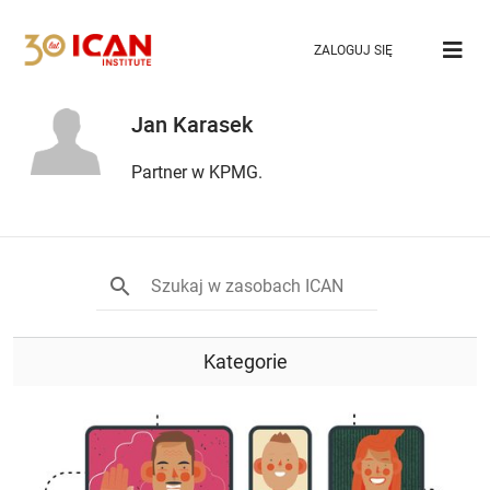
ZALOGUJ SIĘ
Jan Karasek
Partner w KPMG.
Kategorie