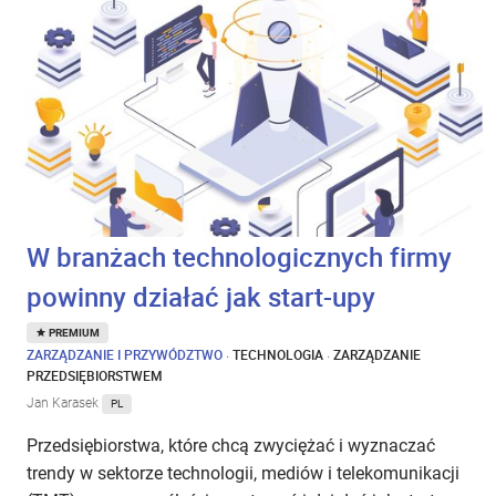
W branżach technologicznych firmy
powinny działać jak start-upy
PREMIUM
ZARZĄDZANIE I PRZYWÓDZTWO
·
TECHNOLOGIA
·
ZARZĄDZANIE
PRZEDSIĘBIORSTWEM
Jan Karasek
PL
Przedsiębiorstwa, które chcą zwyciężać i wyznaczać
trendy w sektorze technologii, mediów i telekomunikacji