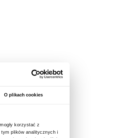
O plikach cookies
 mogły korzystać z
tym plików analitycznych i