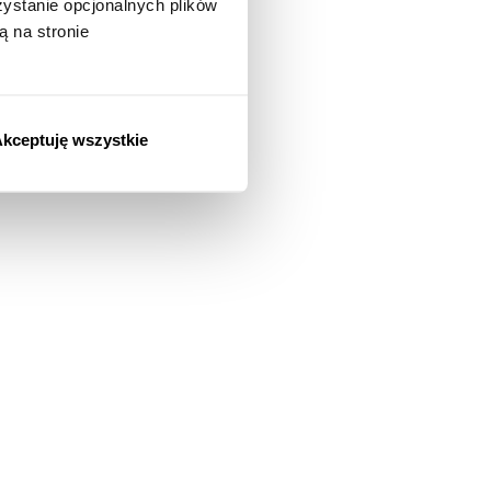
stanie opcjonalnych plików
ą na stronie
kceptuję wszystkie