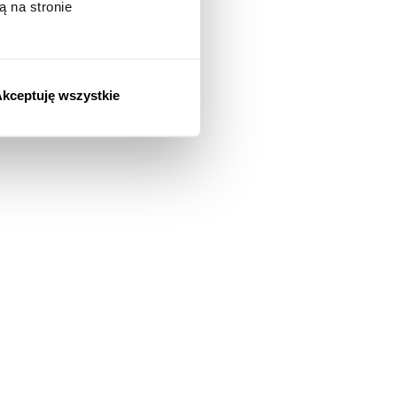
ą na stronie
kceptuję wszystkie