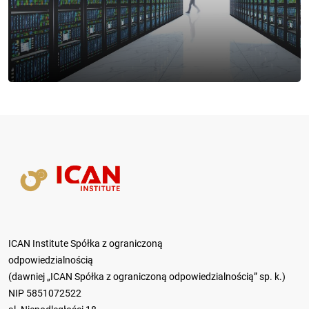
ICAN Institute Spółka z ograniczoną
odpowiedzialnością
(dawniej „ICAN Spółka z ograniczoną odpowiedzialnością” sp. k.)
NIP 5851072522