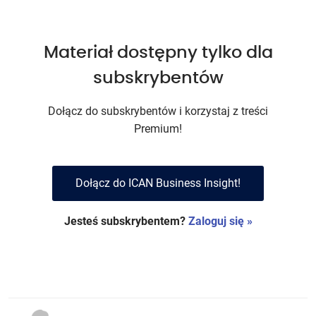
Materiał dostępny tylko dla
subskrybentów
Dołącz do subskrybentów i korzystaj z treści
Premium!
Dołącz do ICAN Business Insight!
Jesteś subskrybentem?
Zaloguj się »