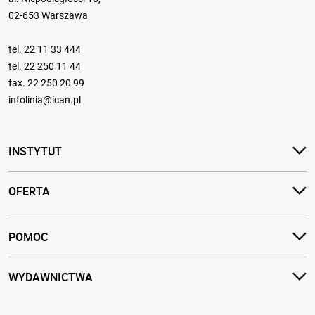
02-653 Warszawa
tel.
22 11 33 444
tel.
22 250 11 44
fax. 22 250 20 99
infolinia@ican.pl
INSTYTUT
OFERTA
POMOC
WYDAWNICTWA