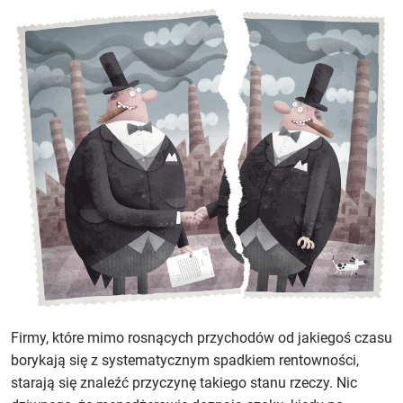
Firmy, które mimo rosnących przychodów od jakiegoś czasu
borykają się z systematycznym spadkiem rentowności,
starają się znaleźć przyczynę takiego stanu rzeczy. Nic