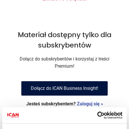
Materiał dostępny tylko dla
subskrybentów
Dołącz do subskrybentów i korzystaj z treści
Premium!
Dołącz do ICAN Business Insight!
Jesteś subskrybentem?
Zaloguj się »