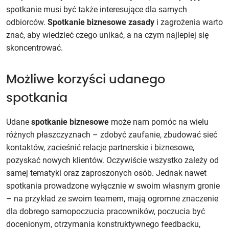
spotkanie musi być także interesujące dla samych
odbiorców.
Spotkanie biznesowe zasady
i zagrożenia warto
znać, aby wiedzieć czego unikać, a na czym najlepiej się
skoncentrować.
Możliwe korzyści udanego
spotkania
Udane
spotkanie biznesowe
może nam pomóc na wielu
różnych płaszczyznach – zdobyć zaufanie, zbudować sieć
kontaktów, zacieśnić relacje partnerskie i biznesowe,
pozyskać nowych klientów. Oczywiście wszystko zależy od
samej tematyki oraz zaproszonych osób. Jednak nawet
spotkania prowadzone wyłącznie w swoim własnym gronie
– na przykład ze swoim teamem, mają ogromne znaczenie
dla dobrego samopoczucia pracowników, poczucia być
docenionym, otrzymania konstruktywnego feedbacku,