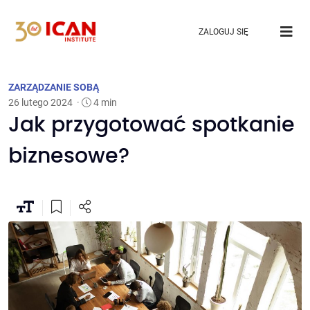
ZALOGUJ SIĘ
ZARZĄDZANIE SOBĄ
26 lutego 2024
·
4 min
Jak przygotować spotkanie
biznesowe?