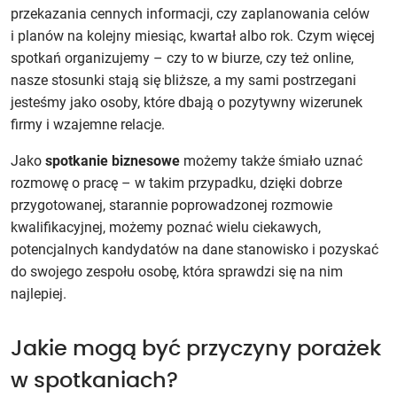
przekazania cennych informacji, czy zaplanowania celów
i planów na kolejny miesiąc, kwartał albo rok. Czym więcej
spotkań organizujemy – czy to w biurze, czy też online,
nasze stosunki stają się bliższe, a my sami postrzegani
jesteśmy jako osoby, które dbają o pozytywny wizerunek
firmy i wzajemne relacje.
Jako
spotkanie biznesowe
możemy także śmiało uznać
rozmowę o pracę – w takim przypadku, dzięki dobrze
przygotowanej, starannie poprowadzonej rozmowie
kwalifikacyjnej, możemy poznać wielu ciekawych,
potencjalnych kandydatów na dane stanowisko i pozyskać
do swojego zespołu osobę, która sprawdzi się na nim
najlepiej.
Jakie mogą być przyczyny porażek
w spotkaniach?