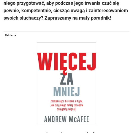
niego przygotować, aby podczas jego trwania czuć się
pewnie, kompetentnie, ciesząc uwagą i zainteresowaniem
swoich słuchaczy? Zapraszamy na mały poradnik!
Reklama