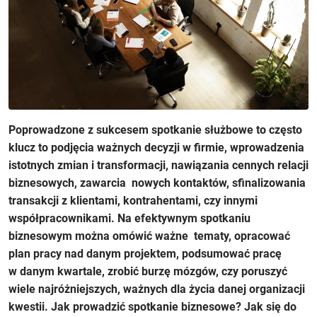
Poprowadzone z sukcesem
spotkanie służbowe
to często
klucz to podjęcia ważnych decyzji w firmie, wprowadzenia
istotnych zmian i transformacji, nawiązania cennych relacji
biznesowych, zawarcia nowych kontaktów, sfinalizowania
transakcji z klientami, kontrahentami, czy innymi
współpracownikami. Na efektywnym spotkaniu
biznesowym można omówić ważne tematy, opracować
plan pracy nad danym projektem, podsumować pracę
w danym kwartale, zrobić burzę mózgów, czy poruszyć
wiele najróżniejszych, ważnych dla życia danej organizacji
kwestii.
Jak prowadzić spotkanie biznesowe
? Jak się do