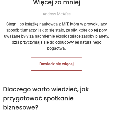
Więcej za mniej
Andrew McAfee
Sięgnij po książkę naukowca z MIT, która w prowokujący
sposób tłumaczy, jak to się stało, że siły, które do tej pory
uważane były za nadmiernie eksploatujące zasoby planety,
dziś przyczyniają się do odbudowy jej naturalnego
bogactwa.
Dowiedz się więcej
Dlaczego warto wiedzieć, jak
przygotować spotkanie
biznesowe?