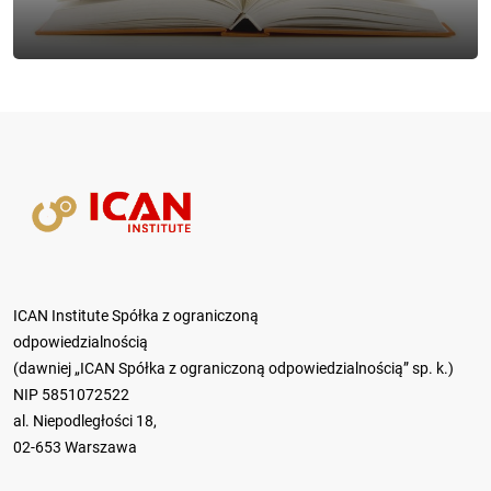
ICAN Institute Spółka z ograniczoną
odpowiedzialnością
(dawniej „ICAN Spółka z ograniczoną odpowiedzialnością” sp. k.)
NIP 5851072522
al. Niepodległości 18,
02-653 Warszawa