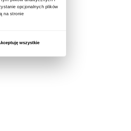
stanie opcjonalnych plików
ą na stronie
kceptuję wszystkie