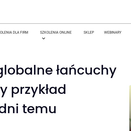
OLENIA DLA FIRM
SZKOLENIA ONLINE
SKLEP
WEBINARY
globalne łańcuchy
y przykład
 dni temu