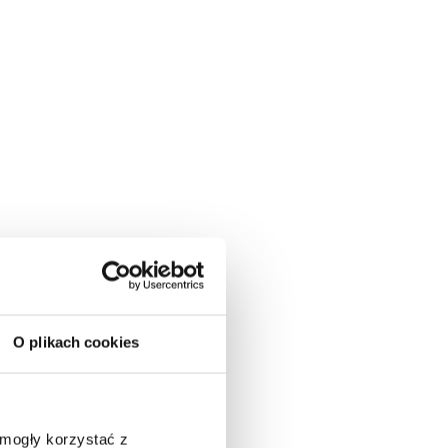
O plikach cookies
 mogły korzystać z