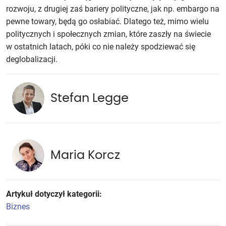
rozwoju, z drugiej zaś bariery polityczne, jak np. embargo na
pewne towary, będą go osłabiać. Dlatego też, mimo wielu
politycznych i społecznych zmian, które zaszły na świecie
w ostatnich latach, póki co nie należy spodziewać się
deglobalizacji.
Stefan Legge
Maria Korcz
Artykuł dotyczył kategorii:
Biznes