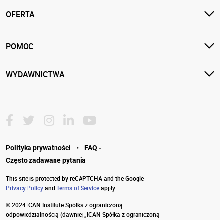
OFERTA
POMOC
WYDAWNICTWA
·
Polityka prywatności
FAQ -
Często zadawane pytania
This site is protected by reCAPTCHA and the Google
Privacy Policy
and
Terms of Service
apply.
© 2024 ICAN Institute Spółka z ograniczoną
odpowiedzialnością
(dawniej „ICAN Spółka z ograniczoną