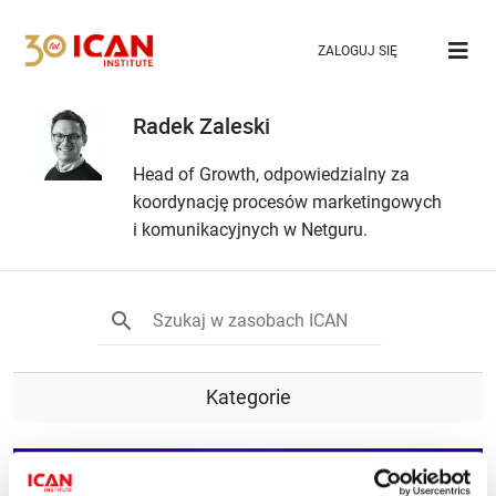
ZALOGUJ SIĘ
Radek Zaleski
Head of Growth, odpowiedzialny za
koordynację procesów marketingowych
i komunikacyjnych w Netguru.
Kategorie