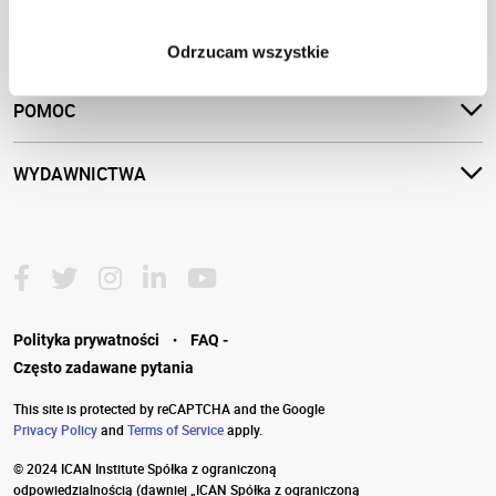
OFERTA
Odrzucam wszystkie
POMOC
WYDAWNICTWA
·
Polityka prywatności
FAQ -
Często zadawane pytania
This site is protected by reCAPTCHA and the Google
Privacy Policy
and
Terms of Service
apply.
© 2024 ICAN Institute Spółka z ograniczoną
odpowiedzialnością
(dawniej „ICAN Spółka z ograniczoną