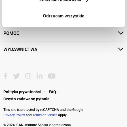
OFERTA
Odrzucam wszystkie
POMOC
WYDAWNICTWA
·
Polityka prywatności
FAQ -
Często zadawane pytania
This site is protected by reCAPTCHA and the Google
Privacy Policy
and
Terms of Service
apply.
© 2024 ICAN Institute Spółka z ograniczoną