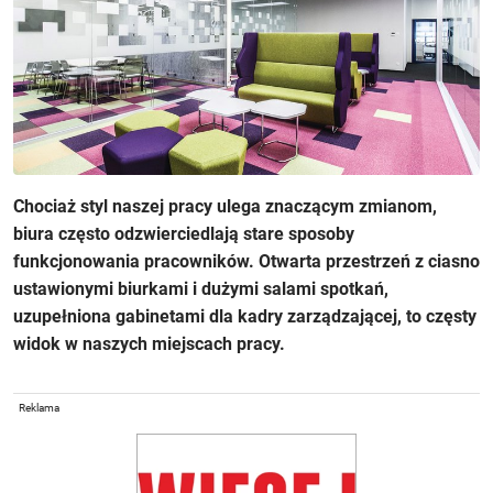
Chociaż styl naszej pracy ulega znaczącym zmianom,
biura często odzwierciedlają stare sposoby
funkcjonowania pracowników. Otwarta przestrzeń z ciasno
ustawionymi biurkami i dużymi salami spotkań,
uzupełniona gabinetami dla kadry zarządzającej, to częsty
widok w naszych miejscach pracy.
Reklama