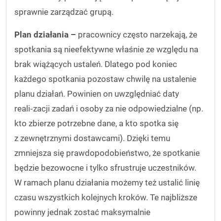
sprawnie zarządzać grupą.
Plan działania –
pracownicy często narzekają, że
spotkania są nieefektywne właśnie ze względu na
brak wiążących ustaleń. Dlatego pod koniec
każdego spotkania pozostaw chwilę na ustalenie
planu działań. Powinien on uwzględniać daty
reali‑zacji zadań i osoby za nie odpowiedzialne (np.
kto zbierze potrzebne dane, a kto spotka się
z zewnętrznymi dostawcami). Dzięki temu
zmniejsza się prawdopodobieństwo, że spotkanie
będzie bezowocne i tylko sfrustruje uczestników.
W ramach planu działania możemy też ustalić linię
czasu wszystkich kolejnych kroków. Te najbliższe
powinny jednak zostać maksymalnie