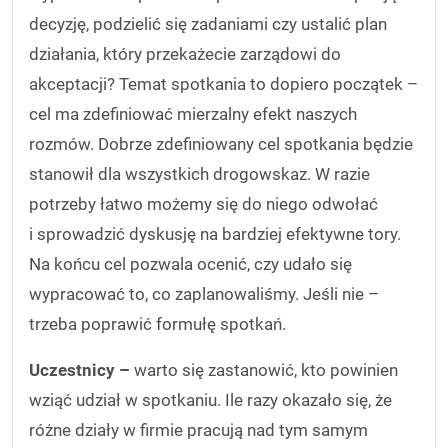
decyzję, podzielić się zadaniami czy ustalić plan
działania, który przekażecie zarządowi do
akceptacji? Temat spotkania to dopiero początek –
cel ma zdefiniować mierzalny efekt naszych
rozmów. Dobrze zdefiniowany cel spotkania będzie
stanowił dla wszystkich drogowskaz. W razie
potrzeby łatwo możemy się do niego odwołać
i sprowadzić dyskusję na bardziej efektywne tory.
Na końcu cel pozwala ocenić, czy udało się
wypracować to, co zaplanowaliśmy. Jeśli nie –
trzeba poprawić formułę spotkań.
Uczestnicy –
warto się zastanowić, kto powinien
wziąć udział w spotkaniu. Ile razy okazało się, że
różne działy w firmie pracują nad tym samym