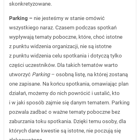
skonkretyzowane.
Parking –
nie jesteśmy w stanie omówić
wszystkiego naraz. Czasem podczas spotkań
wypływają tematy poboczne, które, choć istotne
z punktu widzenia organizacji, nie są istotne
z punktu widzenia celu spotkania i dotyczą tylko
części uczestników. Dla takich tematów warto
utworzyć
Parking
– osobną listę, na której zostaną
one zapisane. Na końcu spotkania, omawiając plan
działań, możemy do nich powrócić i ustalić, kto
i w jaki sposób zajmie się danym tematem. Parking
pozwala zadbać o ważne tematy poboczne bez
zaburzania toku spotkania. Dzięki temu osoby, dla
których dane kwestie są istotne, nie poczują się