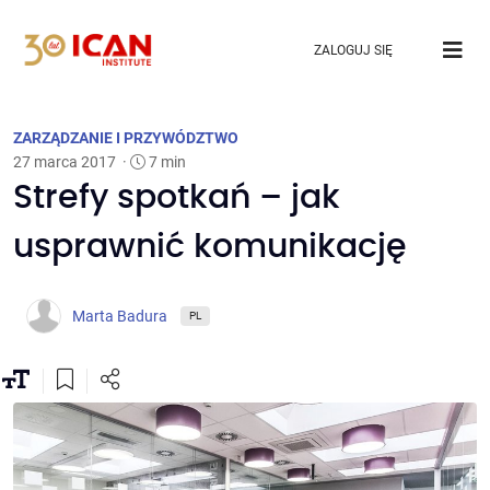
ZALOGUJ SIĘ
ZARZĄDZANIE I PRZYWÓDZTWO
27 marca 2017
·
7 min
Strefy spotkań – jak
usprawnić komunikację
Marta Badura
PL