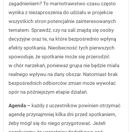
zagadnieniem? To marnotrawstwo czasu często
wynika z niezaproszenia do udziału w projekcie
wszystkich stron potencjalnie zainteresowanych
tematem. Sprawdź, czy na sali znajdą się osoby
decyzyjne oraz te, na które bezpośrednio wpłyną
efekty spotkania. Nieobecność tych pierwszych
spowoduje, że spotkanie może się przerodzić
w chór narzekań, ponieważ grupa nie będzie miała
realnego wpływu na dany obszar. Natomiast brak
bezpośrednich odbiorców zmian może wywołać
opór na późniejszym etapie działań.
Agenda –
każdy z uczestników powinien otrzymać
agendę przynajmniej kilka dni przed spotkaniem,
żeby mógł się do niego przygotować. Jeżeli