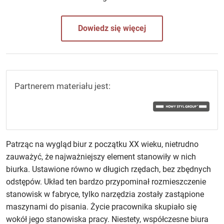
Dowiedz się więcej
Partnerem materiału jest:
Patrząc na wygląd biur z początku XX wieku, nietrudno
zauważyć, że najważniejszy element stanowiły w nich
biurka. Ustawione równo w długich rzędach, bez zbędnych
odstępów. Układ ten bardzo przypominał rozmieszczenie
stanowisk w fabryce, tylko narzędzia zostały zastąpione
maszynami do pisania. Życie pracownika skupiało się
wokół jego stanowiska pracy. Niestety, współczesne biura