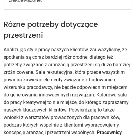
zlekceważone.
Różne potrzeby dotyczące
przestrzeni
Analizując style pracy naszych klientów, zauważyliśmy, że
spotkania są coraz bardziej różnorodne, dlatego też
potrzeby związane z aranżacją przestrzeni są dużo bardziej
zróżnicowane. Sala rekrutacyjna, która przede wszystkim
powinna zawierać elementy związane z budowaniem
wizerunku pracodawcy, nie będzie odpowiednim miejscem
do generowania innowacyjnych rozwiązań. Kolorowa sala
do pracy kreatywnej to nie miejsce, do którego zapraszamy
naszych kluczowych klientów. Potwierdzają to także
wnioski z warsztatów prowadzonych dla pracowników,
podczas których wspólnie z klientami wypracowujemy
koncepcję aranżacji przestrzeni wspólnych.
Pracownicy