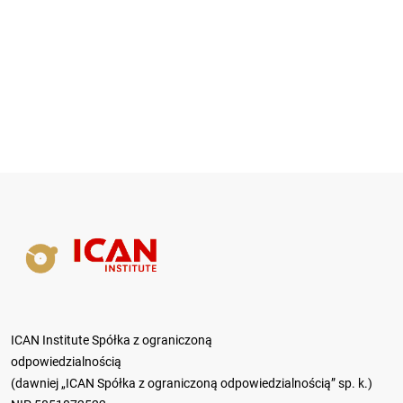
ICAN Institute Spółka z ograniczoną
odpowiedzialnością
(dawniej „ICAN Spółka z ograniczoną odpowiedzialnością” sp. k.)