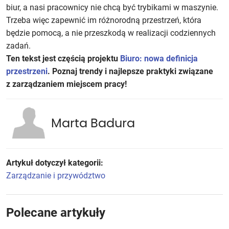
biur, a nasi pracownicy nie chcą być trybikami w maszynie.
Trzeba więc zapewnić im różnorodną przestrzeń, która
będzie pomocą, a nie przeszkodą w realizacji codziennych
zadań.
Ten tekst jest częścią projektu
Biuro: nowa definicja
przestrzeni
. Poznaj trendy i najlepsze praktyki związane
z zarządzaniem miejscem pracy!
Marta Badura
Artykuł dotyczył kategorii:
Zarządzanie i przywództwo
Polecane artykuły