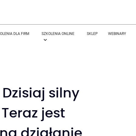
OLENIA DLA FIRM
SZKOLENIA ONLINE
SKLEP
WEBINARY
Dzisiaj silny
Teraz jest
 na działanie