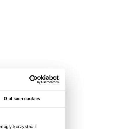
O plikach cookies
 mogły korzystać z