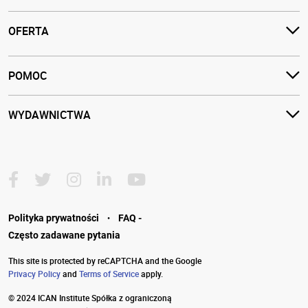
OFERTA
POMOC
WYDAWNICTWA
·
Polityka prywatności
FAQ -
Często zadawane pytania
This site is protected by reCAPTCHA and the Google
Privacy Policy
and
Terms of Service
apply.
© 2024 ICAN Institute Spółka z ograniczoną