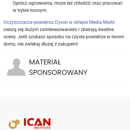
Oprócz ogrzewania, może też chłodzić oraz pracować
w trybie nocnym.
Oczyszczacze powietrza Dyson w sklepie Media Markt
cieszą się dużym zainteresowaniem i zbierają świetne
oceny. Jeśli szukasz sposobu na czyste powietrze w twoim
domu, nie zwlekaj dłużej z zakupem!
MATERIAŁ
SPONSOROWANY