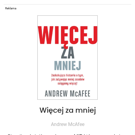
Reklama
Więcej za mniej
Andrew McAfee