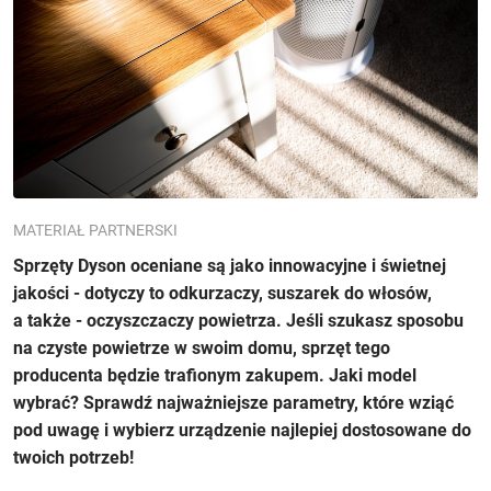
MATERIAŁ PARTNERSKI
Sprzęty Dyson oceniane są jako innowacyjne i świetnej
jakości - dotyczy to odkurzaczy, suszarek do włosów,
a także - oczyszczaczy powietrza. Jeśli szukasz sposobu
na czyste powietrze w swoim domu, sprzęt tego
producenta będzie trafionym zakupem. Jaki model
wybrać? Sprawdź najważniejsze parametry, które wziąć
pod uwagę i wybierz urządzenie najlepiej dostosowane do
twoich potrzeb!