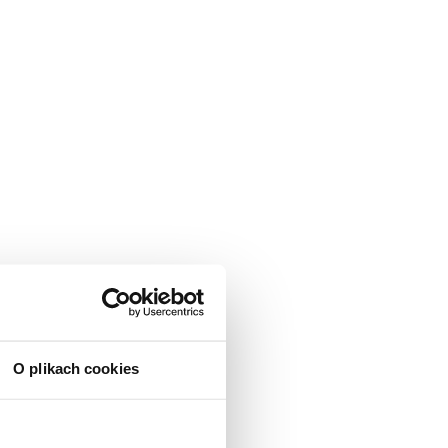
O plikach cookies