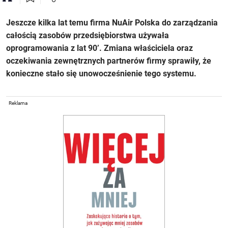
Jeszcze kilka lat temu firma NuAir Polska do zarządzania
całością zasobów przedsiębiorstwa używała
oprogramowania z lat 90’. Zmiana właściciela oraz
oczekiwania zewnętrznych partnerów firmy sprawiły, że
konieczne stało się unowocześnienie tego systemu.
Reklama