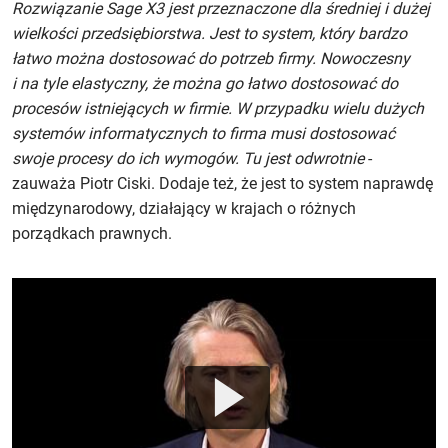
Rozwiązanie Sage X3 jest przeznaczone dla średniej i dużej
wielkości przedsiębiorstwa. Jest to system, który bardzo
łatwo można dostosować do potrzeb firmy. Nowoczesny
i na tyle elastyczny, że można go łatwo dostosować do
procesów istniejących w firmie. W przypadku wielu dużych
systemów informatycznych to firma musi dostosować
swoje procesy do ich wymogów. Tu jest odwrotnie
-
zauważa Piotr Ciski. Dodaje też, że jest to system naprawdę
międzynarodowy, działający w krajach o różnych
porządkach prawnych.