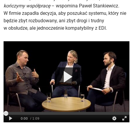
kończymy współpracę
– wspomina Paweł Stankiewicz.
W firmie zapadła decyzja, aby poszukać systemu, który nie
będzie zbyt rozbudowany, ani zbyt drogi i trudny
w obsłudze, ale jednocześnie kompatybilny z EDI.