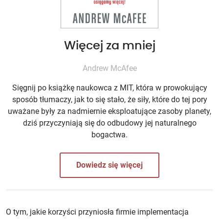
Więcej za mniej
Andrew McAfee
Sięgnij po książkę naukowca z MIT, która w prowokujący
sposób tłumaczy, jak to się stało, że siły, które do tej pory
uważane były za nadmiernie eksploatujące zasoby planety,
dziś przyczyniają się do odbudowy jej naturalnego
bogactwa.
Dowiedz się więcej
O tym, jakie korzyści przyniosła firmie implementacja