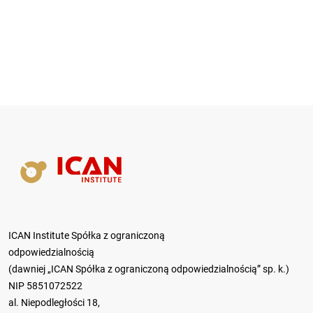
ICAN Institute Spółka z ograniczoną
odpowiedzialnością
(dawniej „ICAN Spółka z ograniczoną odpowiedzialnością” sp. k.)
NIP 5851072522
al. Niepodległości 18,