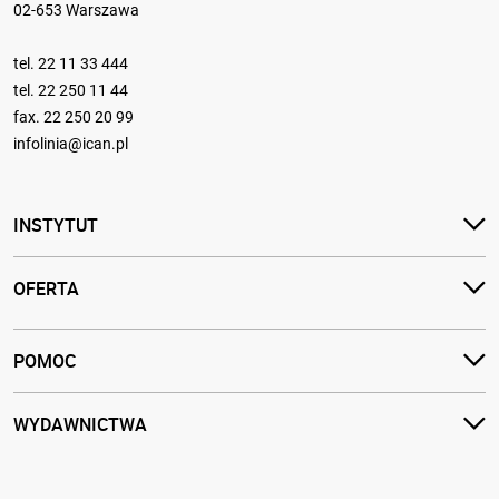
02-653 Warszawa
tel.
22 11 33 444
tel.
22 250 11 44
fax. 22 250 20 99
infolinia@ican.pl
INSTYTUT
OFERTA
POMOC
WYDAWNICTWA