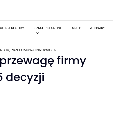
OLENIA DLA FIRM
SZKOLENIA ONLINE
SKLEP
WEBINARY
ENCJA
,
PRZEŁOMOWA INNOWACJA
przewagę firmy
 decyzji