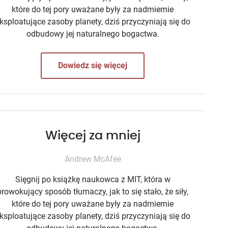
które do tej pory uważane były za nadmiernie
ksploatujące zasoby planety, dziś przyczyniają się do
odbudowy jej naturalnego bogactwa.
Dowiedz się więcej
Więcej za mniej
Andrew McAfee
Sięgnij po książkę naukowca z MIT, która w
prowokujący sposób tłumaczy, jak to się stało, że siły,
które do tej pory uważane były za nadmiernie
ksploatujące zasoby planety, dziś przyczyniają się do