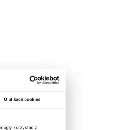
O plikach cookies
 mogły korzystać z