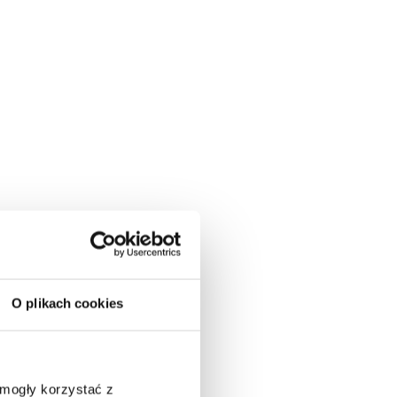
O plikach cookies
 mogły korzystać z