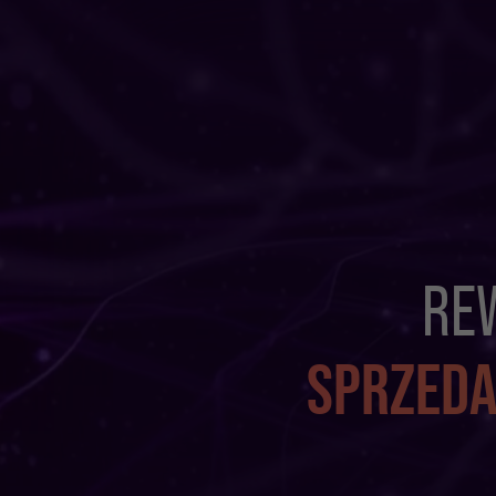
RE
SPRZEDA