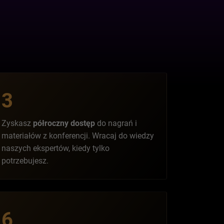
3
Zyskasz
półroczny dostęp
do nagrań i
materiałów z konferencji. Wracaj do wiedzy
naszych ekspertów, kiedy tylko
potrzebujesz.
6