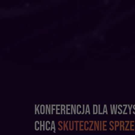
KONFERENCJA DLA WSZY
CHCĄ
SKUTECZNIE SPRZ