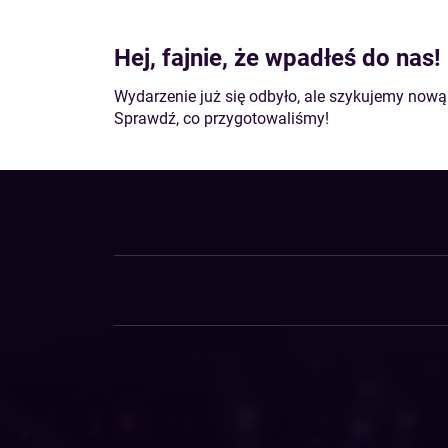
Hej, fajnie, że wpadłeś do nas!
Wydarzenie już się odbyło, ale szykujemy nową
Sprawdź, co przygotowaliśmy!