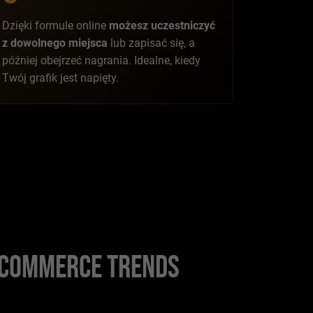
Dzięki formule online
możesz uczestniczyć
z dowolnego miejsca
lub zapisać się, a
później obejrzeć nagrania. Idealne, kiedy
Twój grafik jest napięty.
E-COMMERCE TRENDS