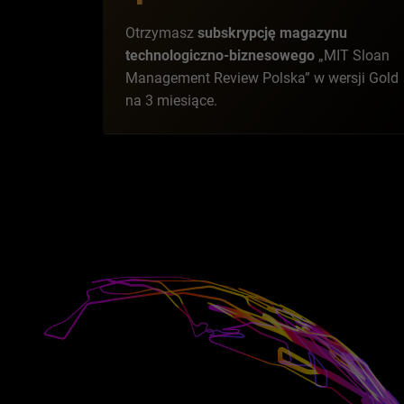
Otrzymasz
subskrypcję magazynu
technologiczno-biznesowego
„MIT Sloan
Management Review Polska” w wersji Gold
na 3 miesiące.