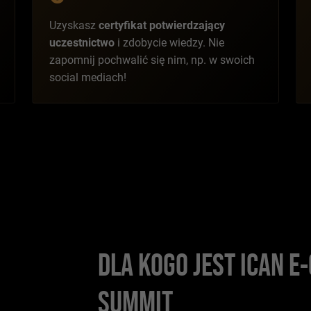
Uzyskasz
certyfikat potwierdzający
uczestnictwo
i zdobycie wiedzy. Nie
zapomnij pochwalić się nim, np. w swoich
social mediach!
DLA KOGO JEST ICAN 
SUMMIT