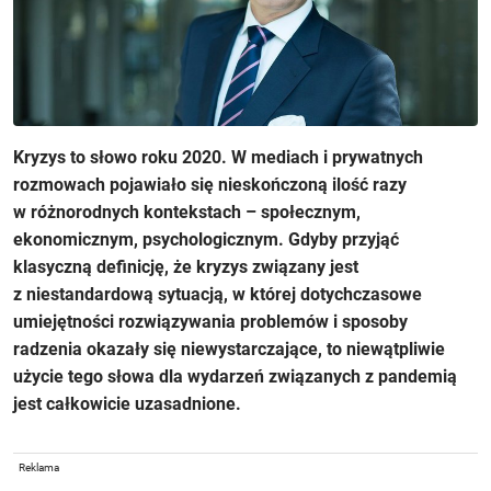
Kryzys to słowo roku 2020. W mediach i prywatnych
rozmowach pojawiało się nieskończoną ilość razy
w różnorodnych kontekstach – społecznym,
ekonomicznym, psychologicznym. Gdyby przyjąć
klasyczną definicję, że kryzys związany jest
z niestandardową sytuacją, w której dotychczasowe
umiejętności rozwiązywania problemów i sposoby
radzenia okazały się niewystarczające, to niewątpliwie
użycie tego słowa dla wydarzeń związanych z pandemią
jest całkowicie uzasadnione.
Reklama