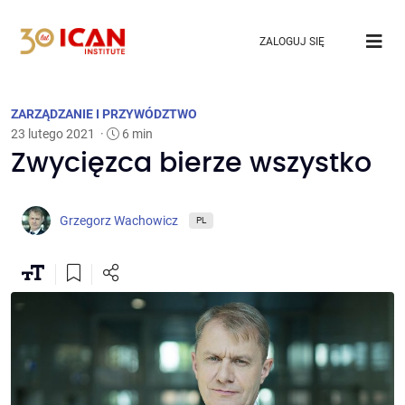
ZALOGUJ SIĘ
ZARZĄDZANIE I PRZYWÓDZTWO
23 lutego 2021
·
6 min
Zwycięzca bierze wszystko
Grzegorz Wachowicz
PL