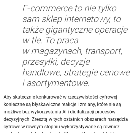
E‑commerce to nie tylko
sam sklep internetowy, to
także gigantyczne operacje
w tle. To praca
w magazynach, transport,
przesyłki, decyzje
handlowe, strategie cenowe
i asortymentowe.
Aby skutecznie konkurować w rzeczywistości cyfrowej
konieczne są błyskawiczne reakcje i zmiany, które nie są
możliwe bez wykorzystania AI i digitalizacji procesów
decyzyjnych. Zresztą w tych ostatnich obszarach narzędzia
cyfrowe w równym stopniu wykorzystywane są również