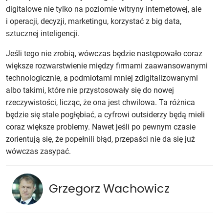
digitalowe nie tylko na poziomie witryny internetowej, ale
i operacji, decyzji, marketingu, korzystać z big data,
sztucznej inteligencji.
Jeśli tego nie zrobią, wówczas będzie następowało coraz
większe rozwarstwienie między firmami zaawansowanymi
technologicznie, a podmiotami mniej zdigitalizowanymi
albo takimi, które nie przystosowały się do nowej
rzeczywistości, licząc, że ona jest chwilowa. Ta różnica
będzie się stale pogłębiać, a cyfrowi outsiderzy będą mieli
coraz większe problemy. Nawet jeśli po pewnym czasie
zorientują się, że popełnili błąd, przepaści nie da się już
wówczas zasypać.
Grzegorz Wachowicz