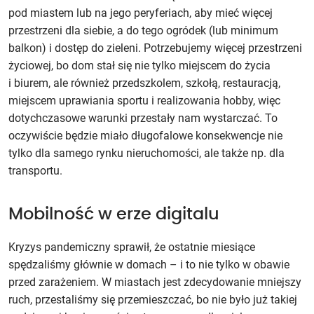
pod miastem lub na jego peryferiach, aby mieć więcej
przestrzeni dla siebie, a do tego ogródek (lub minimum
balkon) i dostęp do zieleni. Potrzebujemy więcej przestrzeni
życiowej, bo dom stał się nie tylko miejscem do życia
i biurem, ale również przedszkolem, szkołą, restauracją,
miejscem uprawiania sportu i realizowania hobby, więc
dotychczasowe warunki przestały nam wystarczać. To
oczywiście będzie miało długofalowe konsekwencje nie
tylko dla samego rynku nieruchomości, ale także np. dla
transportu.
Mobilność w erze digitalu
Kryzys pandemiczny sprawił, że ostatnie miesiące
spędzaliśmy głównie w domach – i to nie tylko w obawie
przed zarażeniem. W miastach jest zdecydowanie mniejszy
ruch, przestaliśmy się przemieszczać, bo nie było już takiej