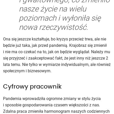
nasze życie na wielu
poziomach i wyłoniła się
nowa rzeczywistość.
Ona się jeszcze kształtuje, bo kryzys przecież trwa, ale nie
będzie już taka, jak przed pandemią. Krajobraz się zmienił
i nie ma co czekać na to, jak on będzie wyglądał. Należy mu
się przyjrzeć i zaakceptować fakt, że jest inny niż jeszcze 2
lata temu. Nie tylko w wymiarze indywidualnym, ale również
społecznym i biznesowym.
Cyfrowy pracownik
Pandemia wprowadziła ogromne zmiany w stylu życia
i sposobie gospodarowania czasem większości z nas.
Zdalna praca zmieniła harmonogram naszych codziennych