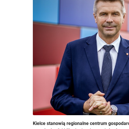
Kielce stanowią regionalne centrum gospodar