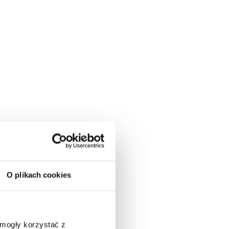
O plikach cookies
 mogły korzystać z