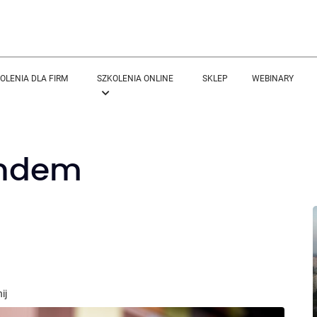
OLENIA DLA FIRM
SZKOLENIA ONLINE
SKLEP
WEBINARY
rendem
ij