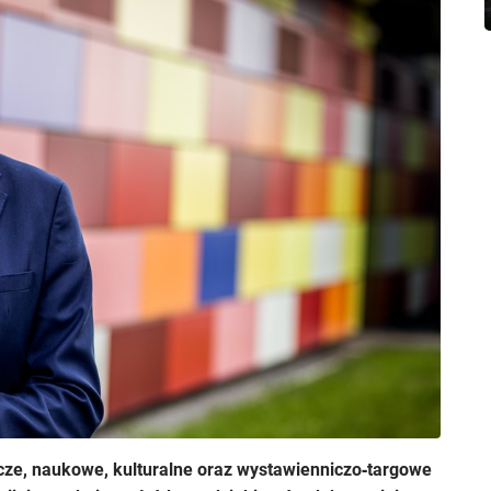
cze, naukowe, kulturalne oraz wystawienniczo‑targowe