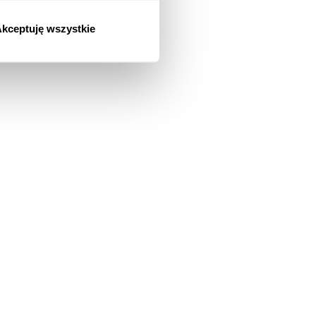
kceptuję wszystkie