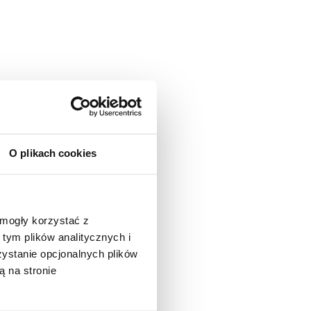
O plikach cookies
 mogły korzystać z
tym plików analitycznych i
stanie opcjonalnych plików
ą na stronie