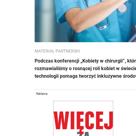
MATERIAŁ PARTNERSKI
Podczas konferencji „Kobiety w chirurgii”, któ
rozmawialiśmy o rosnącej roli kobiet w świeci
technologii pomaga tworzyć inkluzywne środo
Reklama