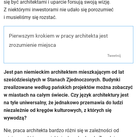
się być architektami i uparcie forsują swoją wizję.
Z niektórymi inwestorami nie udało się porozumieć
i musieliśmy się rozstać.
Pierwszym krokiem w pracy architekta jest
zrozumienie miejsca
Tweetnij
Jest pan niemieckim architektem mieszkającym od lat
sześćdziesiątych w Stanach Zjednoczonych. Budynki
zrealizowane według pańskich projektów można zobaczyć
w miastach na całym świecie. Czy język architektury jest
na tyle uniwersalny, że jednakowo przemawia do ludzi
niezależnie od kręgów kulturowych, z których się
wywodzą?
Nie, praca architekta bardzo różni się w zależności od