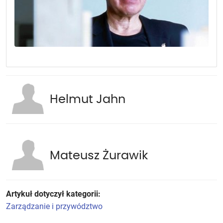
Helmut Jahn
Mateusz Żurawik
Artykuł dotyczył kategorii:
Zarządzanie i przywództwo