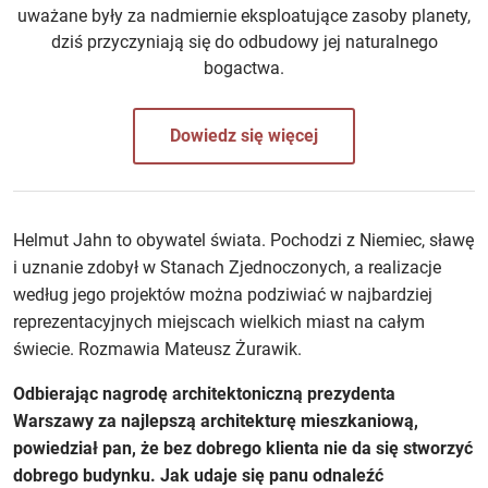
uważane były za nadmiernie eksploatujące zasoby planety,
dziś przyczyniają się do odbudowy jej naturalnego
bogactwa.
Dowiedz się więcej
Helmut Jahn to obywatel świata. Pochodzi z Niemiec, sławę
i uznanie zdobył w Stanach Zjednoczonych, a realizacje
według jego projektów można podziwiać w najbardziej
reprezentacyjnych miejscach wielkich miast na całym
świecie. Rozmawia Mateusz Żurawik.
Odbierając nagrodę architektoniczną prezydenta
Warszawy za najlepszą architekturę mieszkaniową,
powiedział pan, że bez dobrego klienta nie da się stworzyć
dobrego budynku. Jak udaje się panu odnaleźć