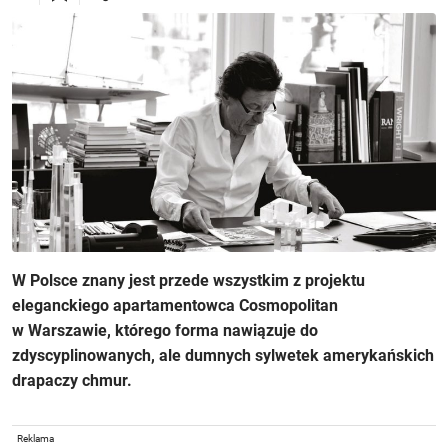
W Polsce znany jest przede wszystkim z projektu
eleganckiego apartamentowca Cosmopolitan
w Warszawie, którego forma nawiązuje do
zdyscyplinowanych, ale dumnych sylwetek amerykańskich
drapaczy chmur.
Reklama