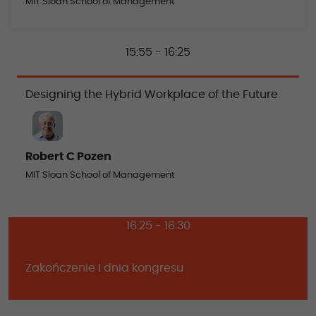
MIT Sloan School of Management
15:55 - 16:25
Designing the Hybrid Workplace of the Future
Robert C Pozen
MIT Sloan School of Management
16:25 - 16:30
Zakończenie I dnia kongresu