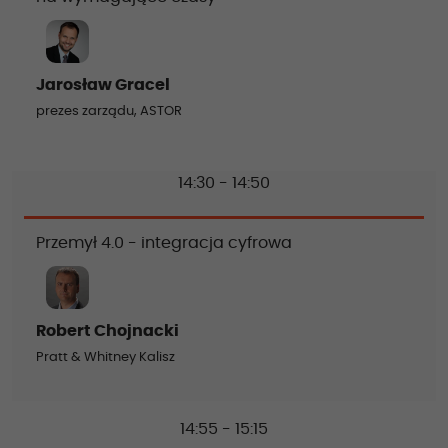
Jarosław Gracel
prezes zarządu, ASTOR
14:30 - 14:50
Przemył 4.0 - integracja cyfrowa
Robert Chojnacki
Pratt & Whitney Kalisz
14:55 - 15:15