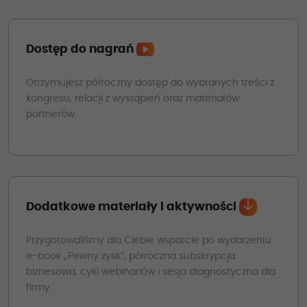
Dostęp do nagrań
Otrzymujesz półroczny dostęp do wybranych treści z
kongresu, relacji z wystąpień oraz materiałów
partnerów.
Dodatkowe materiały i aktywności
Przygotowaliśmy dla Ciebie wsparcie po wydarzeniu:
e-book „Pewny zysk”, półroczna subskrypcja
biznesowa, cykl webinariów i sesja diagnostyczna dla
firmy.