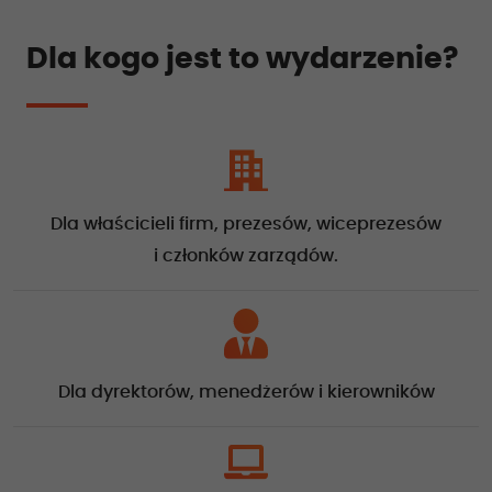
Dla kogo jest to wydarzenie?
Dla właścicieli firm, prezesów, wiceprezesów
i członków zarządów.
Dla dyrektorów, menedżerów i kierowników