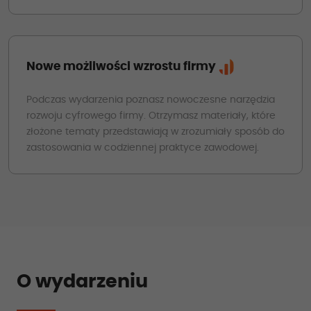
Nowe możliwości wzrostu firmy
Podczas wydarzenia poznasz nowoczesne narzędzia
rozwoju cyfrowego firmy. Otrzymasz materiały, które
złożone tematy przedstawiają w zrozumiały sposób do
zastosowania w codziennej praktyce zawodowej.
O wydarzeniu