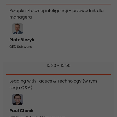
Pułapki sztucznej inteligencji - przewodnik dla
managera
Piotr Biczyk
QED Software
15:20 - 15:50
Leading with Tactics & Technology (w tym
sesja Q&A)
Paul Cheek