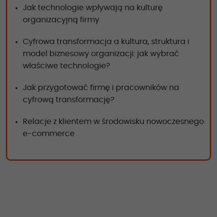
Jak technologie wpływają na kulturę
organizacyjną firmy
Cyfrowa transformacja a kultura, struktura i
model biznesowy organizacji: jak wybrać
właściwe technologie?
Jak przygotować firmę i pracowników na
cyfrową transformację?
Relacje z klientem w środowisku nowoczesnego
e-commerce