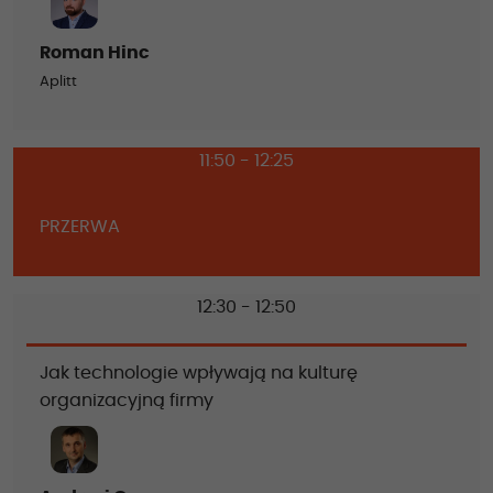
Roman Hinc
Aplitt
11:50 - 12:25
PRZERWA
12:30 - 12:50
Jak technologie wpływają na kulturę
organizacyjną firmy