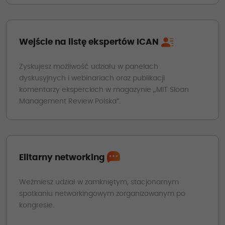
Wejście na listę ekspertów ICAN
Zyskujesz możliwość udziału w panelach
dyskusyjnych i webinariach oraz publikacji
komentarzy eksperckich w magazynie „MIT Sloan
Management Review Polska”.
Elitarny networking
Weźmiesz udział w zamkniętym, stacjonarnym
spotkaniu networkingowym zorganizowanym po
kongresie.