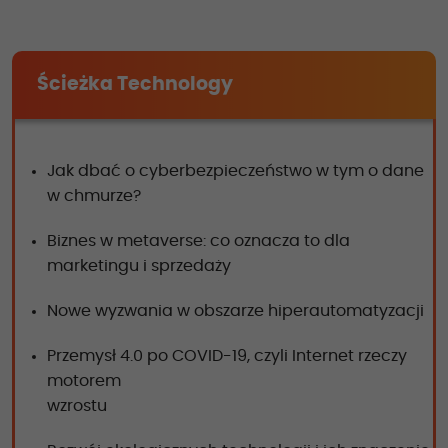
Ścieżka Technology
Jak dbać o cyberbezpieczeństwo w tym o dane
w chmurze?
Biznes w metaverse: co oznacza to dla
marketingu i sprzedaży
Nowe wyzwania w obszarze hiperautomatyzacji
Przemysł 4.0 po COVID-19, czyli Internet rzeczy
motorem
wzrostu