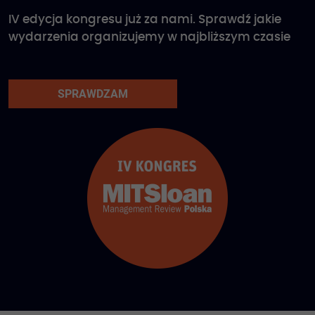
IV edycja kongresu już za nami. Sprawdź jakie
wydarzenia organizujemy w najbliższym czasie
SPRAWDZAM