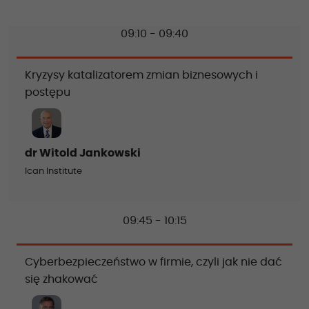
09:10 - 09:40
Kryzysy katalizatorem zmian biznesowych i
postępu
dr Witold Jankowski
Ican Institute
09:45 - 10:15
Cyberbezpieczeństwo w firmie, czyli jak nie dać
się zhakować