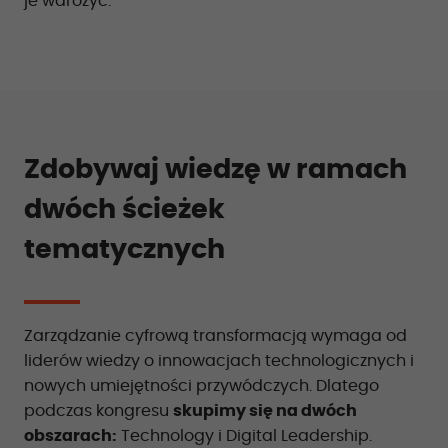
je wdrożyć.
Zdobywaj wiedzę w ramach
dwóch ścieżek
tematycznych
Zarządzanie cyfrową transformacją wymaga od
liderów wiedzy o innowacjach technologicznych i
nowych umiejętności przywódczych. Dlatego
podczas kongresu
skupimy się na dwóch
obszarach:
Technology i Digital Leadership.