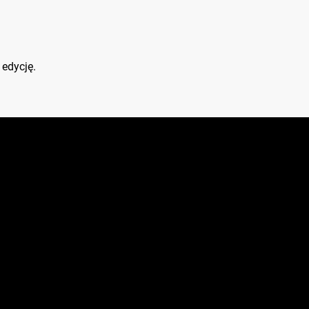
 edycję.