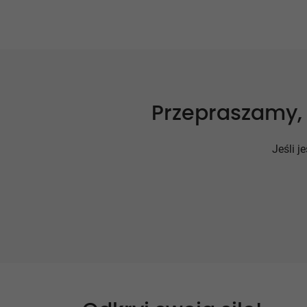
Przepraszamy, 
Jeśli 