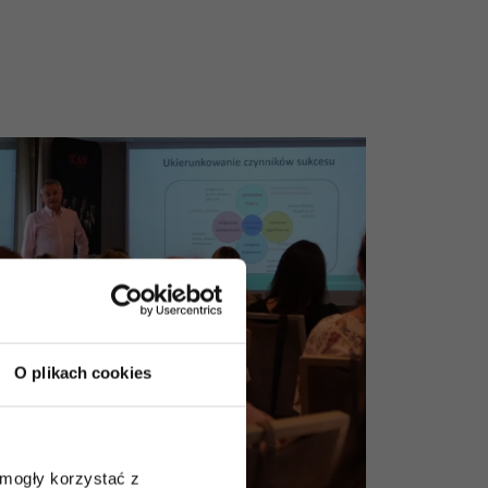
O plikach cookies
 mogły korzystać z