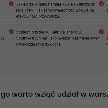
Jakie przekonania hamują Twoją skuteczność
jako liderki i jak samoświadomość wpływa na
efektywność przywódczą.
Studium przypadku: Herb Kelleher, CEO
 Ci
Southwest Airlines, jako uważny, bezinteresowny
o
i współczujący przywódca
go warto wziąć udział w wars