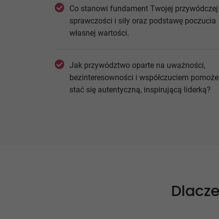
Co stanowi fundament Twojej przywódczej
sprawczości i siły oraz podstawę poczucia
własnej wartości.
Jak przywództwo oparte na uważności,
bezinteresowności i współczuciem pomoże
stać się autentyczną, inspirującą liderką?
Dlacze