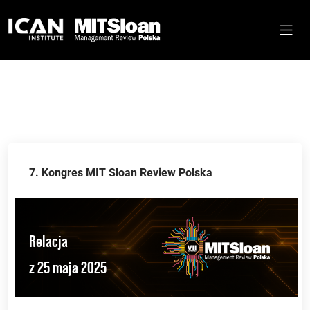
7. Kongres MIT Sloan Review Polska
Relacja
z 25 maja 2025