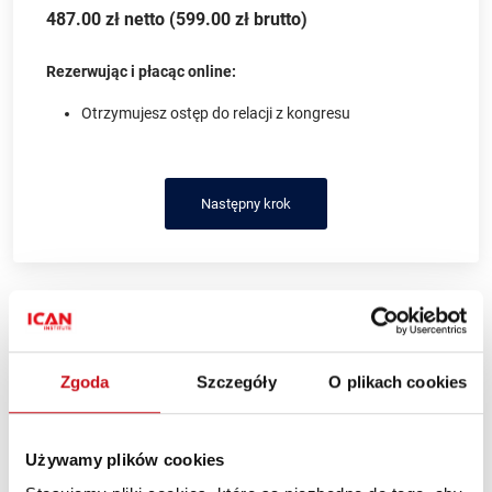
487.00 zł netto (599.00 zł brutto)
Rezerwując i płacąc online:
Otrzymujesz ostęp do relacji z kongresu
Następny krok
Zgoda
Szczegóły
O plikach cookies
Używamy plików cookies