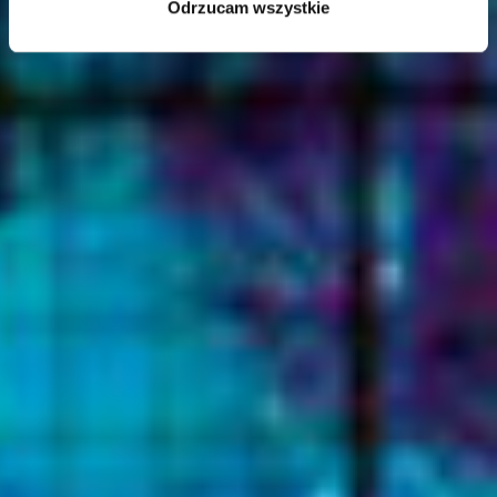
Odrzucam wszystkie