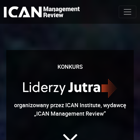
KONKURS
organizowany przez ICAN Institute, wydawcę
ICAN Management Review